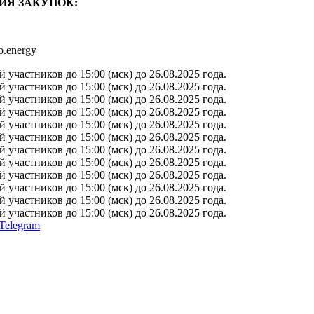
ИЯ ЗАКУПОК:
o.energy
участников до 15:00 (мск) до 26.08.2025 года.
участников до 15:00 (мск) до 26.08.2025 года.
участников до 15:00 (мск) до 26.08.2025 года.
участников до 15:00 (мск) до 26.08.2025 года.
участников до 15:00 (мск) до 26.08.2025 года.
участников до 15:00 (мск) до 26.08.2025 года.
участников до 15:00 (мск) до 26.08.2025 года.
участников до 15:00 (мск) до 26.08.2025 года.
участников до 15:00 (мск) до 26.08.2025 года.
участников до 15:00 (мск) до 26.08.2025 года.
участников до 15:00 (мск) до 26.08.2025 года.
участников до 15:00 (мск) до 26.08.2025 года.
Telegram