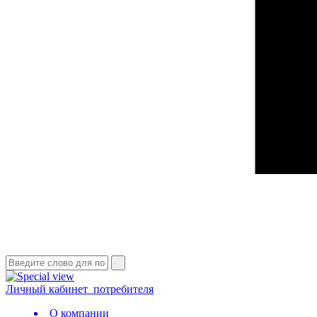
Личный кабинет
потребителя
О компании