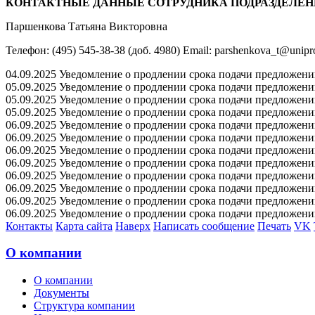
КОНТАКТНЫЕ ДАННЫЕ СОТРУДНИКА ПОДРАЗДЕЛЕН
Паршенкова Татьяна Викторовна
Телефон: (495) 545-38-38 (доб. 4980) Email: parshenkova_t@unipr
04.09.2025 Уведомление о продлении срока подачи предложений 
05.09.2025 Уведомление о продлении срока подачи предложений 
05.09.2025 Уведомление о продлении срока подачи предложений 
05.09.2025 Уведомление о продлении срока подачи предложений 
06.09.2025 Уведомление о продлении срока подачи предложений 
06.09.2025 Уведомление о продлении срока подачи предложений 
06.09.2025 Уведомление о продлении срока подачи предложений 
06.09.2025 Уведомление о продлении срока подачи предложений 
06.09.2025 Уведомление о продлении срока подачи предложений 
06.09.2025 Уведомление о продлении срока подачи предложений 
06.09.2025 Уведомление о продлении срока подачи предложений 
06.09.2025 Уведомление о продлении срока подачи предложений 
Контакты
Карта сайта
Наверх
Написать сообщение
Печать
VK
О компании
О компании
Документы
Структура компании