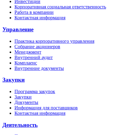
Инвестиции
Корпоративная социальная ответственность
Работа в компании
Контактная информация
Управление
Практика корпоративного управления
Собрание акционеров
Менеджмент
Внутренний аудит
Комплаенс
Внутренние документы
Закупки
Программа закупок
Закупки
Документы
Информация для поставщиков
Контактная информация
Деятельность