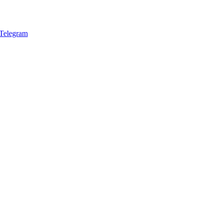
Telegram