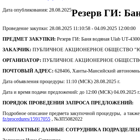
Дата опубликования: 28.08.2025
Резерв ГИ: Ба
Проведение закупки: 28.08.2025 11:10:58 - 04.09.2025 12:00:00
ПРЕДМЕТ ЗАКУПКИ:
Резерв ГИ: Баня водяная Ulab UT-430
ЗАКАЗЧИК:
ПУБЛИЧНОЕ АКЦИОНЕРНОЕ ОБЩЕСТВО "
ОРГАНИЗАТОР:
ПУБЛИЧНОЕ АКЦИОНЕРНОЕ ОБЩЕСТВ
ПОЧТОВЫЙ АДРЕС:
628406, Ханты-Мансийский автономны
Дата объявления процедуры: 11:10 (МСК) 28.08.2025 г.
Дата и время подачи предложений: до 12:00 (МСК) 04.09.2025 г
ПОРЯДОК ПРОВЕДЕНИЯ ЗАПРОСА ПРЕДЛОЖЕНИЙ:
Подробное описание предмета закупочной процедуры, а также 
fz/procedures/15917055
, №ЗП5082022
КОНТАКТНЫЕ ДАННЫЕ СОТРУДНИКА ПОДРАЗДЕЛЕН