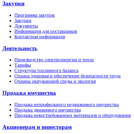
Закупки
Программа закупок
Закупки
Документы
Информация для поставщиков
Контактная информация
Деятельность
Производство электроэнергии и тепла
Тарифы
Структура топливного баланса
Охрана здоровья и обеспечение безопасности труда
Охраны окружающей среды и экология
Продажа имущества
Продажа непрофильного недвижимого имущества
Продажа движимого имущества
Продажа невостребованных материалов и оборудования
Акционерам и инвесторам