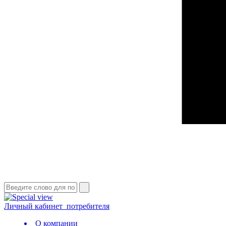
Личный кабинет
потребителя
О компании