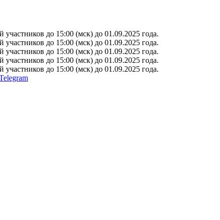
участников до 15:00 (мск) до 01.09.2025 года.
участников до 15:00 (мск) до 01.09.2025 года.
участников до 15:00 (мск) до 01.09.2025 года.
участников до 15:00 (мск) до 01.09.2025 года.
участников до 15:00 (мск) до 01.09.2025 года.
Telegram