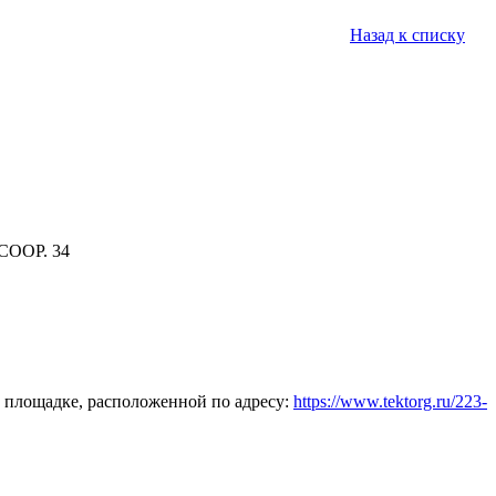
Назад к списку
СООР. 34
 площадке, расположенной по адресу:
https://www.tektorg.ru/223-