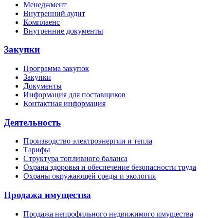
Менеджмент
Внутренний аудит
Комплаенс
Внутренние документы
Закупки
Программа закупок
Закупки
Документы
Информация для поставщиков
Контактная информация
Деятельность
Производство электроэнергии и тепла
Тарифы
Структура топливного баланса
Охрана здоровья и обеспечение безопасности труда
Охраны окружающей среды и экология
Продажа имущества
Продажа непрофильного недвижимого имущества