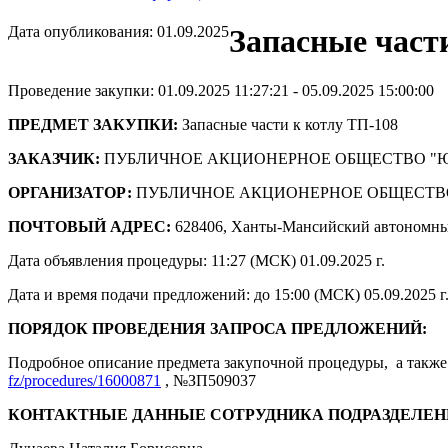
Дата опубликования: 01.09.2025
Запасные част
Проведение закупки: 01.09.2025 11:27:21 - 05.09.2025 15:00:00
ПРЕДМЕТ ЗАКУПКИ:
Запасные части к котлу ТП-108
ЗАКАЗЧИК:
ПУБЛИЧНОЕ АКЦИОНЕРНОЕ ОБЩЕСТВО "
ОРГАНИЗАТОР:
ПУБЛИЧНОЕ АКЦИОНЕРНОЕ ОБЩЕСТВ
ПОЧТОВЫЙ АДРЕС:
628406, Ханты-Мансийский автономны
Дата объявления процедуры: 11:27 (МСК) 01.09.2025 г.
Дата и время подачи предложений: до 15:00 (МСК) 05.09.2025 г
ПОРЯДОК ПРОВЕДЕНИЯ ЗАПРОСА ПРЕДЛОЖЕНИЙ:
Подробное описание предмета закупочной процедуры, а также 
fz/procedures/16000871
, №ЗП509037
КОНТАКТНЫЕ ДАННЫЕ СОТРУДНИКА ПОДРАЗДЕЛЕН