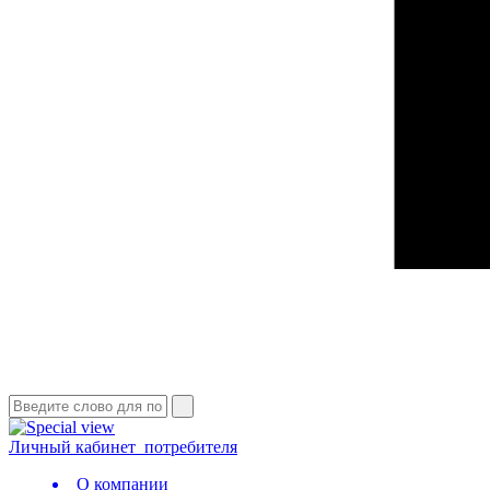
Личный кабинет
потребителя
О компании