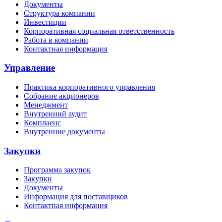
Документы
Структура компании
Инвестиции
Корпоративная социальная ответственность
Работа в компании
Контактная информация
Управление
Практика корпоративного управления
Собрание акционеров
Менеджмент
Внутренний аудит
Комплаенс
Внутренние документы
Закупки
Программа закупок
Закупки
Документы
Информация для поставщиков
Контактная информация