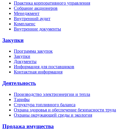
Практика корпоративного управления
Собрание акционеров
Менеджмент
Внутренний аудит
Комплаенс
Внутренние документы
Закупки
Программа закупок
Закупки
Документы
Информация для поставщиков
Контактная информация
Деятельность
Производство электроэнергии и тепла
Тарифы
Структура топливного баланса
Охрана здоровья и обеспечение безопасности труда
Охраны окружающей среды и экология
Продажа имущества