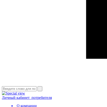
Личный кабинет
потребителя
О компании