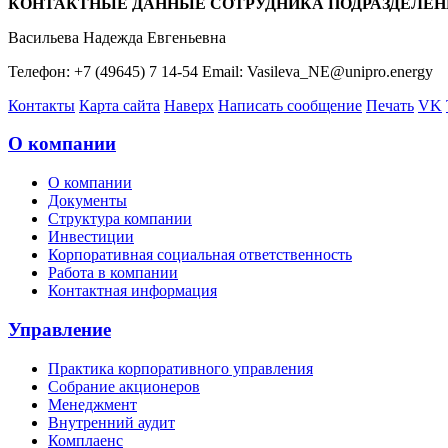
КОНТАКТНЫЕ ДАННЫЕ СОТРУДНИКА ПОДРАЗДЕЛЕН
Васильева Надежда Евгеньевна
Телефон: +7 (49645) 7 14-54 Email: Vasileva_NE@unipro.energy
Контакты
Карта сайта
Наверх
Написать сообщение
Печать
VK
О компании
О компании
Документы
Структура компании
Инвестиции
Корпоративная социальная ответственность
Работа в компании
Контактная информация
Управление
Практика корпоративного управления
Собрание акционеров
Менеджмент
Внутренний аудит
Комплаенс