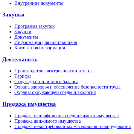
Внутренние документы
Закупки
Программа закупок
Закупки
Документы
Информация для поставщиков
Контактная информация
Деятельность
Производство электроэнергии и тепла
Тарифы
Структура топливного баланса
Охрана здоровья и обеспечение безопасности труда
Охраны окружающей среды и экология
Продажа имущества
Продажа непрофильного недвижимого имущества
Продажа движимого имущества
Продажа невостребованных материалов и оборудования