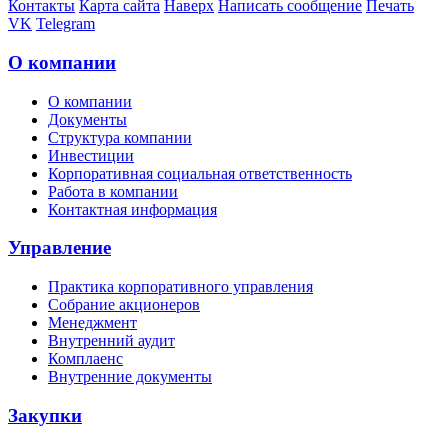
Контакты
Карта сайта
Наверх
Написать сообщение
Печать
VK
Telegram
О компании
О компании
Документы
Структура компании
Инвестиции
Корпоративная социальная ответственность
Работа в компании
Контактная информация
Управление
Практика корпоративного управления
Собрание акционеров
Менеджмент
Внутренний аудит
Комплаенс
Внутренние документы
Закупки