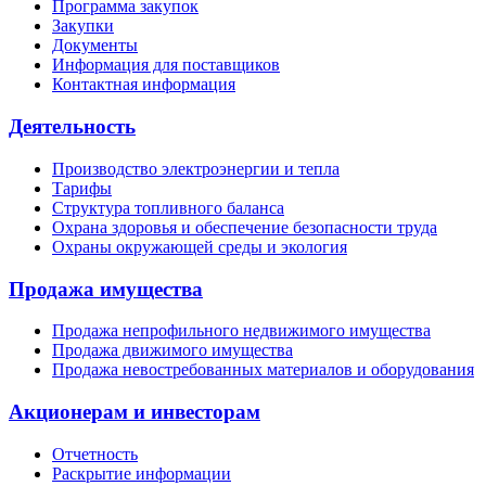
Программа закупок
Закупки
Документы
Информация для поставщиков
Контактная информация
Деятельность
Производство электроэнергии и тепла
Тарифы
Структура топливного баланса
Охрана здоровья и обеспечение безопасности труда
Охраны окружающей среды и экология
Продажа имущества
Продажа непрофильного недвижимого имущества
Продажа движимого имущества
Продажа невостребованных материалов и оборудования
Акционерам и инвесторам
Отчетность
Раскрытие информации