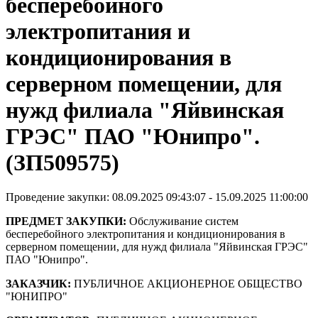
бесперебойного
электропитания и
кондиционирования в
серверном помещении, для
нужд филиала "Яйвинская
ГРЭС" ПАО "Юнипро".
(ЗП509575)
Проведение закупки: 08.09.2025 09:43:07 - 15.09.2025 11:00:00
ПРЕДМЕТ ЗАКУПКИ:
Обслуживание систем
бесперебойного электропитания и кондиционирования в
серверном помещении, для нужд филиала "Яйвинская ГРЭС"
ПАО "Юнипро".
ЗАКАЗЧИК:
ПУБЛИЧНОЕ АКЦИОНЕРНОЕ ОБЩЕСТВО
"ЮНИПРО"