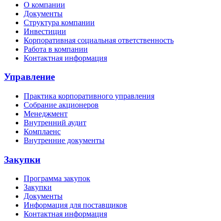
О компании
Документы
Структура компании
Инвестиции
Корпоративная социальная ответственность
Работа в компании
Контактная информация
Управление
Практика корпоративного управления
Собрание акционеров
Менеджмент
Внутренний аудит
Комплаенс
Внутренние документы
Закупки
Программа закупок
Закупки
Документы
Информация для поставщиков
Контактная информация