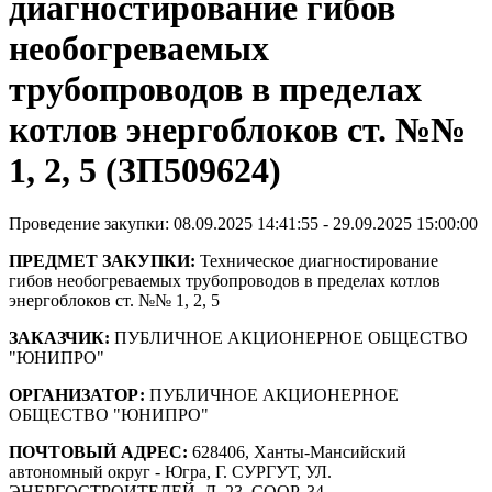
диагностирование гибов
необогреваемых
трубопроводов в пределах
котлов энергоблоков ст. №№
1, 2, 5 (ЗП509624)
Проведение закупки: 08.09.2025 14:41:55 - 29.09.2025 15:00:00
ПРЕДМЕТ ЗАКУПКИ:
Техническое диагностирование
гибов необогреваемых трубопроводов в пределах котлов
энергоблоков ст. №№ 1, 2, 5
ЗАКАЗЧИК:
ПУБЛИЧНОЕ АКЦИОНЕРНОЕ ОБЩЕСТВО
"ЮНИПРО"
ОРГАНИЗАТОР:
ПУБЛИЧНОЕ АКЦИОНЕРНОЕ
ОБЩЕСТВО "ЮНИПРО"
ПОЧТОВЫЙ АДРЕС:
628406, Ханты-Мансийский
автономный округ - Югра, Г. СУРГУТ, УЛ.
ЭНЕРГОСТРОИТЕЛЕЙ, Д. 23, СООР. 34