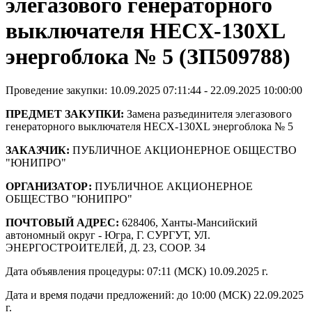
элегазового генераторного
выключателя HECX-130XL
энергоблока № 5 (ЗП509788)
Проведение закупки: 10.09.2025 07:11:44 - 22.09.2025 10:00:00
ПРЕДМЕТ ЗАКУПКИ:
Замена разъединителя элегазового
генераторного выключателя HECX-130XL энергоблока № 5
ЗАКАЗЧИК:
ПУБЛИЧНОЕ АКЦИОНЕРНОЕ ОБЩЕСТВО
"ЮНИПРО"
ОРГАНИЗАТОР:
ПУБЛИЧНОЕ АКЦИОНЕРНОЕ
ОБЩЕСТВО "ЮНИПРО"
ПОЧТОВЫЙ АДРЕС:
628406, Ханты-Мансийский
автономный округ - Югра, Г. СУРГУТ, УЛ.
ЭНЕРГОСТРОИТЕЛЕЙ, Д. 23, СООР. 34
Дата объявления процедуры: 07:11 (МСК) 10.09.2025 г.
Дата и время подачи предложений: до 10:00 (МСК) 22.09.2025
г.