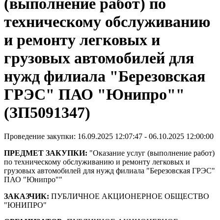
(выполнение работ) по
техническому обслуживанию
и ремонту легковых и
грузовых автомобилей для
нужд филиала "Березовская
ГРЭС" ПАО "Юнипро""
(ЗП5091347)
Проведение закупки: 16.09.2025 12:07:47 - 06.10.2025 12:00:00
ПРЕДМЕТ ЗАКУПКИ:
"Оказание услуг (выполнение работ)
по техническому обслуживанию и ремонту легковых и
грузовых автомобилей для нужд филиала "Березовская ГРЭС"
ПАО "Юнипро""
ЗАКАЗЧИК:
ПУБЛИЧНОЕ АКЦИОНЕРНОЕ ОБЩЕСТВО
"ЮНИПРО"