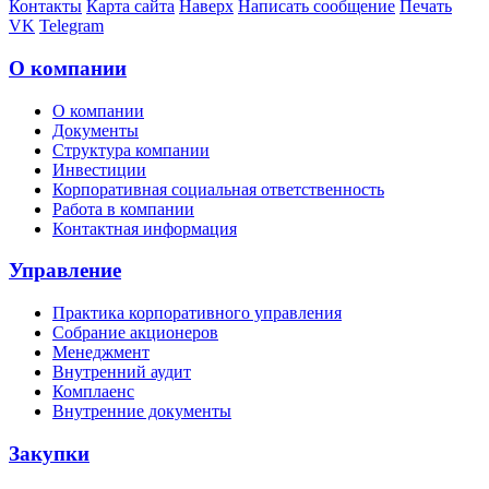
Контакты
Карта сайта
Наверх
Написать сообщение
Печать
VK
Telegram
О компании
О компании
Документы
Структура компании
Инвестиции
Корпоративная социальная ответственность
Работа в компании
Контактная информация
Управление
Практика корпоративного управления
Собрание акционеров
Менеджмент
Внутренний аудит
Комплаенс
Внутренние документы
Закупки