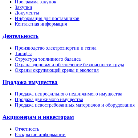
Программа закупок
Закупки
Документы
Информация для поставщиков
Контактная информация
Деятельность
Производство электроэнергии и тепла
Тарифы
Структура топливного баланса
Охрана здоровья и обеспечение безопасности труда
Охраны окружающей среды и экология
Продажа имущества
Продажа непрофильного недвижимого имущества
Продажа движимого имущества
Продажа невостребованных материалов и оборудования
Акционерам и инвесторам
Отчетность
Раскрытие информации