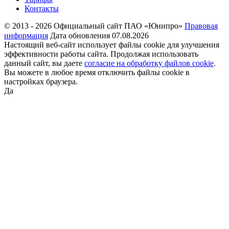
Контакты
© 2013 - 2026 Официальный сайт ПАО «Юнипро»
Правовая
информация
Дата обновления 07.08.2026
Настоящий веб-сайт использует файлы cookie для улучшения
эффективности работы сайта. Продолжая использовать
данный сайт, вы даете
согласие на обработку файлов cookie
.
Вы можете в любое время отключить файлы cookie в
настройках браузера.
Да