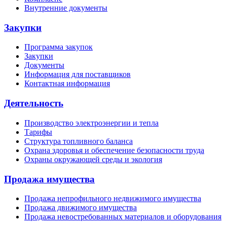
Внутренние документы
Закупки
Программа закупок
Закупки
Документы
Информация для поставщиков
Контактная информация
Деятельность
Производство электроэнергии и тепла
Тарифы
Структура топливного баланса
Охрана здоровья и обеспечение безопасности труда
Охраны окружающей среды и экология
Продажа имущества
Продажа непрофильного недвижимого имущества
Продажа движимого имущества
Продажа невостребованных материалов и оборудования