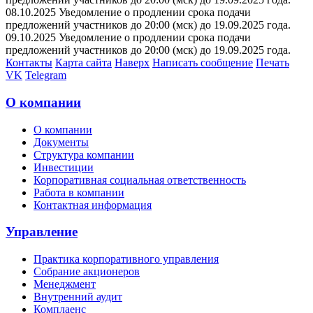
08.10.2025 Уведомление о продлении срока подачи
предложений участников до 20:00 (мск) до 19.09.2025 года.
09.10.2025 Уведомление о продлении срока подачи
предложений участников до 20:00 (мск) до 19.09.2025 года.
Контакты
Карта сайта
Наверх
Написать сообщение
Печать
VK
Telegram
О компании
О компании
Документы
Структура компании
Инвестиции
Корпоративная социальная ответственность
Работа в компании
Контактная информация
Управление
Практика корпоративного управления
Собрание акционеров
Менеджмент
Внутренний аудит
Комплаенс