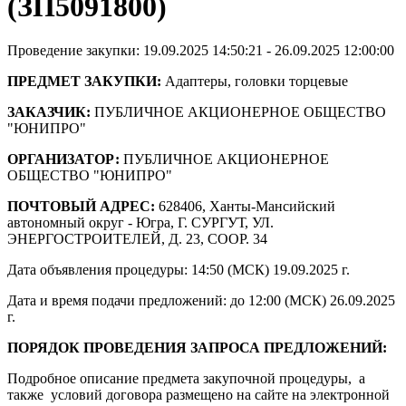
(ЗП5091800)
Проведение закупки: 19.09.2025 14:50:21 - 26.09.2025 12:00:00
ПРЕДМЕТ ЗАКУПКИ:
Адаптеры, головки торцевые
ЗАКАЗЧИК:
ПУБЛИЧНОЕ АКЦИОНЕРНОЕ ОБЩЕСТВО
"ЮНИПРО"
ОРГАНИЗАТОР:
ПУБЛИЧНОЕ АКЦИОНЕРНОЕ
ОБЩЕСТВО "ЮНИПРО"
ПОЧТОВЫЙ АДРЕС:
628406, Ханты-Мансийский
автономный округ - Югра, Г. СУРГУТ, УЛ.
ЭНЕРГОСТРОИТЕЛЕЙ, Д. 23, СООР. 34
Дата объявления процедуры: 14:50 (МСК) 19.09.2025 г.
Дата и время подачи предложений: до 12:00 (МСК) 26.09.2025
г.
ПОРЯДОК ПРОВЕДЕНИЯ ЗАПРОСА ПРЕДЛОЖЕНИЙ:
Подробное описание предмета закупочной процедуры, а
также условий договора размещено на сайте на электронной