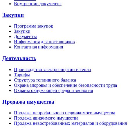
Внутренние документы
Закупки
Программа закупок
Закупки
Документы
Информация для поставщиков
Контактная информация
Деятельность
Производство электроэнергии и тепла
Тарифы
Структура топливного баланса
Охрана здоровья и обеспечение безопасности труда
Охраны окружающей среды и экология
Продажа имущества
Продажа непрофильного недвижимого имущества
Продажа движимого имущества
Продажа невостребованных материалов и оборудования