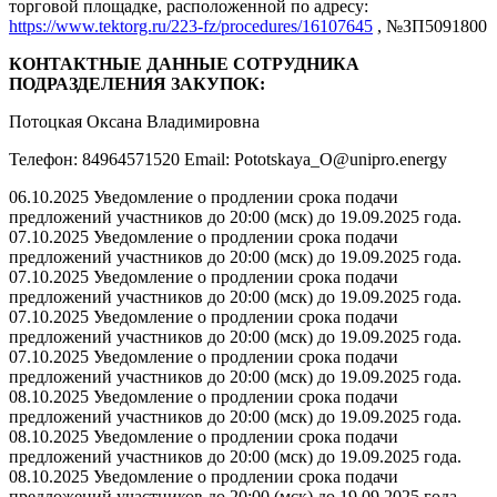
торговой площадке, расположенной по адресу:
https://www.tektorg.ru/223-fz/procedures/16107645
, №ЗП5091800
КОНТАКТНЫЕ ДАННЫЕ СОТРУДНИКА
ПОДРАЗДЕЛЕНИЯ ЗАКУПОК:
Потоцкая Оксана Владимировна
Телефон: 84964571520 Email: Pototskaya_O@unipro.energy
06.10.2025 Уведомление о продлении срока подачи
предложений участников до 20:00 (мск) до 19.09.2025 года.
07.10.2025 Уведомление о продлении срока подачи
предложений участников до 20:00 (мск) до 19.09.2025 года.
07.10.2025 Уведомление о продлении срока подачи
предложений участников до 20:00 (мск) до 19.09.2025 года.
07.10.2025 Уведомление о продлении срока подачи
предложений участников до 20:00 (мск) до 19.09.2025 года.
07.10.2025 Уведомление о продлении срока подачи
предложений участников до 20:00 (мск) до 19.09.2025 года.
08.10.2025 Уведомление о продлении срока подачи
предложений участников до 20:00 (мск) до 19.09.2025 года.
08.10.2025 Уведомление о продлении срока подачи
предложений участников до 20:00 (мск) до 19.09.2025 года.
08.10.2025 Уведомление о продлении срока подачи
предложений участников до 20:00 (мск) до 19.09.2025 года.