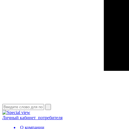
Личный кабинет
потребителя
О компании