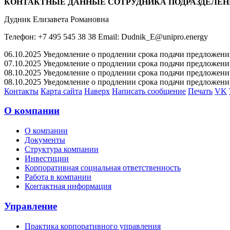
КОНТАКТНЫЕ ДАННЫЕ СОТРУДНИКА ПОДРАЗДЕЛЕН
Дудник Елизавета Романовна
Телефон: +7 495 545 38 38 Email: Dudnik_E@unipro.energy
06.10.2025 Уведомление о продлении срока подачи предложений 
07.10.2025 Уведомление о продлении срока подачи предложений 
08.10.2025 Уведомление о продлении срока подачи предложений 
08.10.2025 Уведомление о продлении срока подачи предложений 
Контакты
Карта сайта
Наверх
Написать сообщение
Печать
VK
О компании
О компании
Документы
Структура компании
Инвестиции
Корпоративная социальная ответственность
Работа в компании
Контактная информация
Управление
Практика корпоративного управления