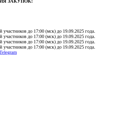
ИЯ ЗАКУПОК:
участников до 17:00 (мск) до 19.09.2025 года.
участников до 17:00 (мск) до 19.09.2025 года.
участников до 17:00 (мск) до 19.09.2025 года.
участников до 17:00 (мск) до 19.09.2025 года.
Telegram