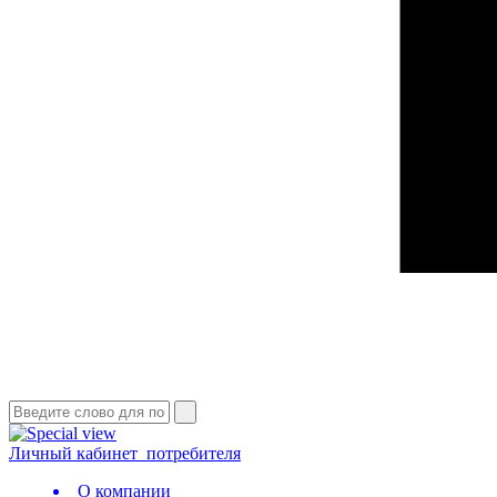
Личный кабинет
потребителя
О компании