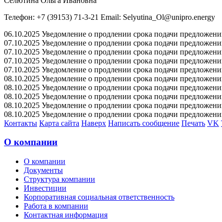
Селютина Ольга Ивановна
Телефон: +7 (39153) 71-3-21 Email: Selyutina_Ol@unipro.energy
06.10.2025 Уведомление о продлении срока подачи предложений 
07.10.2025 Уведомление о продлении срока подачи предложений 
07.10.2025 Уведомление о продлении срока подачи предложений 
07.10.2025 Уведомление о продлении срока подачи предложений 
07.10.2025 Уведомление о продлении срока подачи предложений 
08.10.2025 Уведомление о продлении срока подачи предложений 
08.10.2025 Уведомление о продлении срока подачи предложений 
08.10.2025 Уведомление о продлении срока подачи предложений 
08.10.2025 Уведомление о продлении срока подачи предложений 
08.10.2025 Уведомление о продлении срока подачи предложений 
Контакты
Карта сайта
Наверх
Написать сообщение
Печать
VK
О компании
О компании
Документы
Структура компании
Инвестиции
Корпоративная социальная ответственность
Работа в компании
Контактная информация