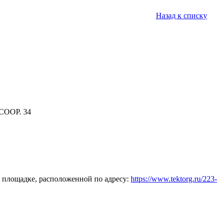
Назад к списку
СООР. 34
 площадке, расположенной по адресу:
https://www.tektorg.ru/223-