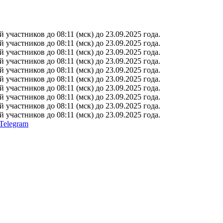
участников до 08:11 (мск) до 23.09.2025 года.
участников до 08:11 (мск) до 23.09.2025 года.
участников до 08:11 (мск) до 23.09.2025 года.
участников до 08:11 (мск) до 23.09.2025 года.
участников до 08:11 (мск) до 23.09.2025 года.
участников до 08:11 (мск) до 23.09.2025 года.
участников до 08:11 (мск) до 23.09.2025 года.
участников до 08:11 (мск) до 23.09.2025 года.
участников до 08:11 (мск) до 23.09.2025 года.
участников до 08:11 (мск) до 23.09.2025 года.
Telegram