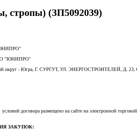
, стропы) (ЗП5092039)
ЮНИПРО"
О "ЮНИПРО"
й округ - Югра, Г. СУРГУТ, УЛ. ЭНЕРГОСТРОИТЕЛЕЙ, Д. 23, 
условий договора размещено на сайте на электронной торговой
ИЯ ЗАКУПОК: