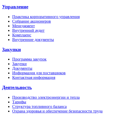
Управление
Практика корпоративного управления
Собрание акционеров
Менеджмент
Внутренний аудит
Комплаенс
Внутренние документы
Закупки
Программа закупок
Закупки
Документы
Информация для поставщиков
Контактная информация
Деятельность
Производство электроэнергии и тепла
Тарифы
Структура топливного баланса
Охрана здоровья и обеспечение безопасности труда