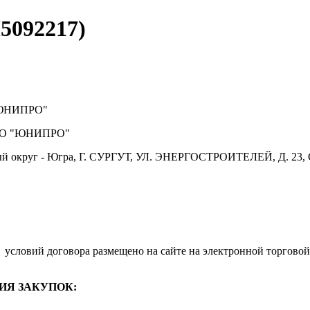
5092217)
ЮНИПРО"
О "ЮНИПРО"
й округ - Югра, Г. СУРГУТ, УЛ. ЭНЕРГОСТРОИТЕЛЕЙ, Д. 23, 
.
условий договора размещено на сайте на электронной торговой
ИЯ ЗАКУПОК: