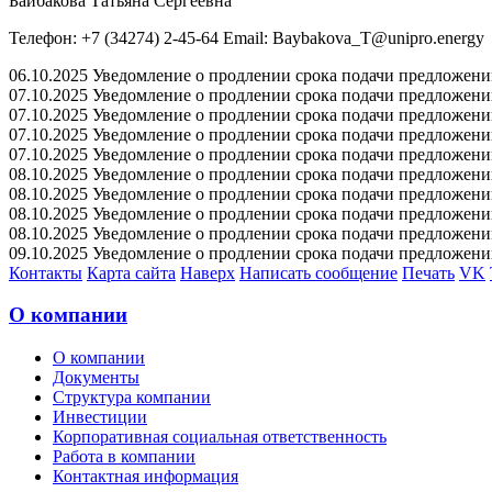
Байбакова Татьяна Сергеевна
Телефон: +7 (34274) 2-45-64 Email: Baybakova_T@unipro.energy
06.10.2025 Уведомление о продлении срока подачи предложений 
07.10.2025 Уведомление о продлении срока подачи предложений 
07.10.2025 Уведомление о продлении срока подачи предложений 
07.10.2025 Уведомление о продлении срока подачи предложений 
07.10.2025 Уведомление о продлении срока подачи предложений 
08.10.2025 Уведомление о продлении срока подачи предложений 
08.10.2025 Уведомление о продлении срока подачи предложений 
08.10.2025 Уведомление о продлении срока подачи предложений 
08.10.2025 Уведомление о продлении срока подачи предложений 
09.10.2025 Уведомление о продлении срока подачи предложений 
Контакты
Карта сайта
Наверх
Написать сообщение
Печать
VK
О компании
О компании
Документы
Структура компании
Инвестиции
Корпоративная социальная ответственность
Работа в компании
Контактная информация