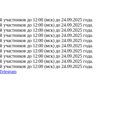
участников до 12:00 (мск) до 24.09.2025 года.
участников до 12:00 (мск) до 24.09.2025 года.
участников до 12:00 (мск) до 24.09.2025 года.
участников до 12:00 (мск) до 24.09.2025 года.
участников до 12:00 (мск) до 24.09.2025 года.
участников до 12:00 (мск) до 24.09.2025 года.
участников до 12:00 (мск) до 24.09.2025 года.
участников до 12:00 (мск) до 24.09.2025 года.
участников до 12:00 (мск) до 24.09.2025 года.
участников до 12:00 (мск) до 24.09.2025 года.
Telegram