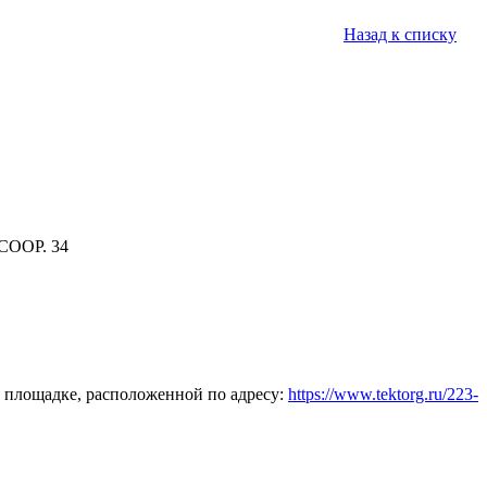
Назад к списку
СООР. 34
 площадке, расположенной по адресу:
https://www.tektorg.ru/223-