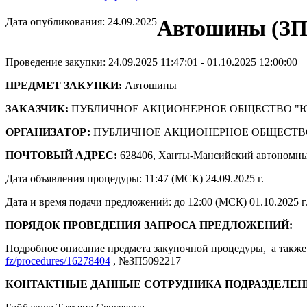
Дата опубликования: 24.09.2025
Автошины (ЗП
Проведение закупки: 24.09.2025 11:47:01 - 01.10.2025 12:00:00
ПРЕДМЕТ ЗАКУПКИ:
Автошины
ЗАКАЗЧИК:
ПУБЛИЧНОЕ АКЦИОНЕРНОЕ ОБЩЕСТВО "
ОРГАНИЗАТОР:
ПУБЛИЧНОЕ АКЦИОНЕРНОЕ ОБЩЕСТВ
ПОЧТОВЫЙ АДРЕС:
628406, Ханты-Мансийский автономны
Дата объявления процедуры: 11:47 (МСК) 24.09.2025 г.
Дата и время подачи предложений: до 12:00 (МСК) 01.10.2025 г
ПОРЯДОК ПРОВЕДЕНИЯ ЗАПРОСА ПРЕДЛОЖЕНИЙ:
Подробное описание предмета закупочной процедуры, а также 
fz/procedures/16278404
, №ЗП5092217
КОНТАКТНЫЕ ДАННЫЕ СОТРУДНИКА ПОДРАЗДЕЛЕН