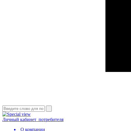
Личный кабинет
потребителя
О компании