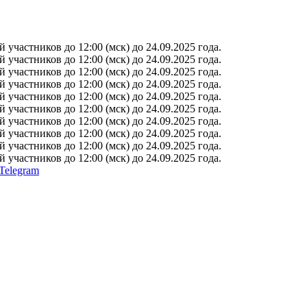
участников до 12:00 (мск) до 24.09.2025 года.
участников до 12:00 (мск) до 24.09.2025 года.
участников до 12:00 (мск) до 24.09.2025 года.
участников до 12:00 (мск) до 24.09.2025 года.
участников до 12:00 (мск) до 24.09.2025 года.
участников до 12:00 (мск) до 24.09.2025 года.
участников до 12:00 (мск) до 24.09.2025 года.
участников до 12:00 (мск) до 24.09.2025 года.
участников до 12:00 (мск) до 24.09.2025 года.
участников до 12:00 (мск) до 24.09.2025 года.
Telegram