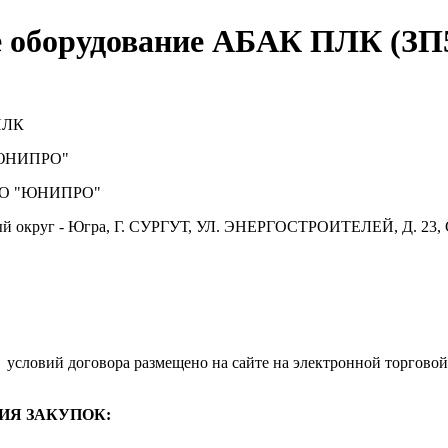
 оборудование АБАК ПЛК (ЗП
ПЛК
ЮНИПРО"
О "ЮНИПРО"
й округ - Югра, Г. СУРГУТ, УЛ. ЭНЕРГОСТРОИТЕЛЕЙ, Д. 23, 
.
условий договора размещено на сайте на электронной торговой
ИЯ ЗАКУПОК: