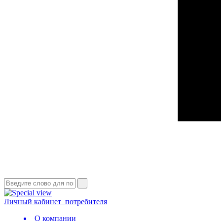
Личный кабинет
потребителя
О компании