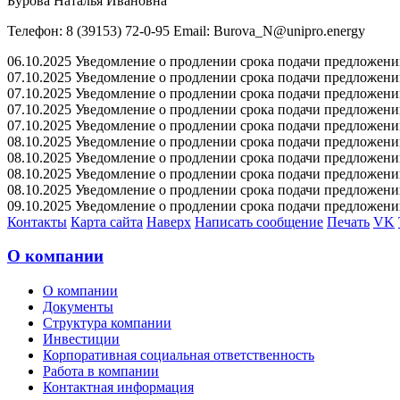
Бурова Наталья Ивановна
Телефон: 8 (39153) 72-0-95 Email: Burova_N@unipro.energy
06.10.2025 Уведомление о продлении срока подачи предложений 
07.10.2025 Уведомление о продлении срока подачи предложений 
07.10.2025 Уведомление о продлении срока подачи предложений 
07.10.2025 Уведомление о продлении срока подачи предложений 
07.10.2025 Уведомление о продлении срока подачи предложений 
08.10.2025 Уведомление о продлении срока подачи предложений 
08.10.2025 Уведомление о продлении срока подачи предложений 
08.10.2025 Уведомление о продлении срока подачи предложений 
08.10.2025 Уведомление о продлении срока подачи предложений 
09.10.2025 Уведомление о продлении срока подачи предложений 
Контакты
Карта сайта
Наверх
Написать сообщение
Печать
VK
О компании
О компании
Документы
Структура компании
Инвестиции
Корпоративная социальная ответственность
Работа в компании
Контактная информация