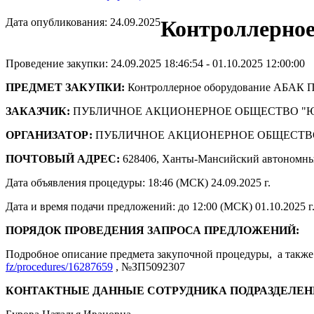
Дата опубликования: 24.09.2025
Контроллерное
Проведение закупки: 24.09.2025 18:46:54 - 01.10.2025 12:00:00
ПРЕДМЕТ ЗАКУПКИ:
Контроллерное оборудование АБАК 
ЗАКАЗЧИК:
ПУБЛИЧНОЕ АКЦИОНЕРНОЕ ОБЩЕСТВО "
ОРГАНИЗАТОР:
ПУБЛИЧНОЕ АКЦИОНЕРНОЕ ОБЩЕСТВ
ПОЧТОВЫЙ АДРЕС:
628406, Ханты-Мансийский автономны
Дата объявления процедуры: 18:46 (МСК) 24.09.2025 г.
Дата и время подачи предложений: до 12:00 (МСК) 01.10.2025 г
ПОРЯДОК ПРОВЕДЕНИЯ ЗАПРОСА ПРЕДЛОЖЕНИЙ:
Подробное описание предмета закупочной процедуры, а также 
fz/procedures/16287659
, №ЗП5092307
КОНТАКТНЫЕ ДАННЫЕ СОТРУДНИКА ПОДРАЗДЕЛЕН