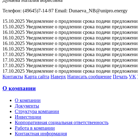
Дунаева Наталия Борисовна
Телефон: (49645)7-14-97 Email: Dunaeva_NB@unipro.energy
15.10.2025 Уведомление о продлении срока подачи предложений 
15.10.2025 Уведомление о продлении срока подачи предложений 
16.10.2025 Уведомление о продлении срока подачи предложений 
16.10.2025 Уведомление о продлении срока подачи предложений 
16.10.2025 Уведомление о продлении срока подачи предложений 
16.10.2025 Уведомление о продлении срока подачи предложений 
17.10.2025 Уведомление о продлении срока подачи предложений 
17.10.2025 Уведомление о продлении срока подачи предложений 
17.10.2025 Уведомление о продлении срока подачи предложений 
17.10.2025 Уведомление о продлении срока подачи предложений 
Контакты
Карта сайта
Наверх
Написать сообщение
Печать
VK
О компании
О компании
Документы
Структура компании
Инвестиции
Корпоративная социальная ответственность
Работа в компании
Контактная информация