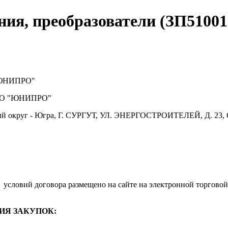
ния, преобразователи (ЗП51001
ЮНИПРО"
О "ЮНИПРО"
й округ - Югра, Г. СУРГУТ, УЛ. ЭНЕРГОСТРОИТЕЛЕЙ, Д. 23, 
.
условий договора размещено на сайте на электронной торговой
ИЯ ЗАКУПОК: