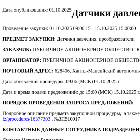
Дата опубликования: 01.10.2025
Датчики давле
Проведение закупки: 01.10.2025 09:06:15 - 15.10.2025 15:00:00
ПРЕДМЕТ ЗАКУПКИ:
Датчики давления, преобразователи
ЗАКАЗЧИК:
ПУБЛИЧНОЕ АКЦИОНЕРНОЕ ОБЩЕСТВО "
ОРГАНИЗАТОР:
ПУБЛИЧНОЕ АКЦИОНЕРНОЕ ОБЩЕСТВ
ПОЧТОВЫЙ АДРЕС:
628406, Ханты-Мансийский автономны
Дата объявления процедуры: 09:06 (МСК) 01.10.2025 г.
Дата и время подачи предложений: до 15:00 (МСК) 15.10.2025 г
ПОРЯДОК ПРОВЕДЕНИЯ ЗАПРОСА ПРЕДЛОЖЕНИЙ:
Подробное описание предмета закупочной процедуры, а также 
fz/procedures/16377303
, №ЗП510017
КОНТАКТНЫЕ ДАННЫЕ СОТРУДНИКА ПОДРАЗДЕЛЕН