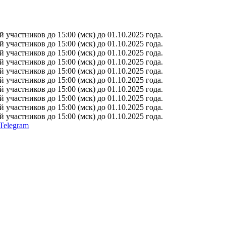
участников до 15:00 (мск) до 01.10.2025 года.
участников до 15:00 (мск) до 01.10.2025 года.
участников до 15:00 (мск) до 01.10.2025 года.
участников до 15:00 (мск) до 01.10.2025 года.
участников до 15:00 (мск) до 01.10.2025 года.
участников до 15:00 (мск) до 01.10.2025 года.
участников до 15:00 (мск) до 01.10.2025 года.
участников до 15:00 (мск) до 01.10.2025 года.
участников до 15:00 (мск) до 01.10.2025 года.
участников до 15:00 (мск) до 01.10.2025 года.
Telegram