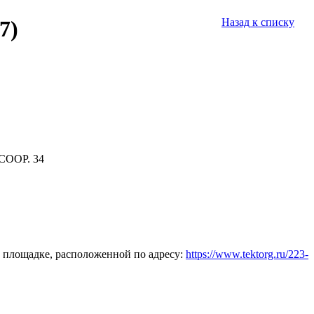
7)
Назад к списку
СООР. 34
 площадке, расположенной по адресу:
https://www.tektorg.ru/223-