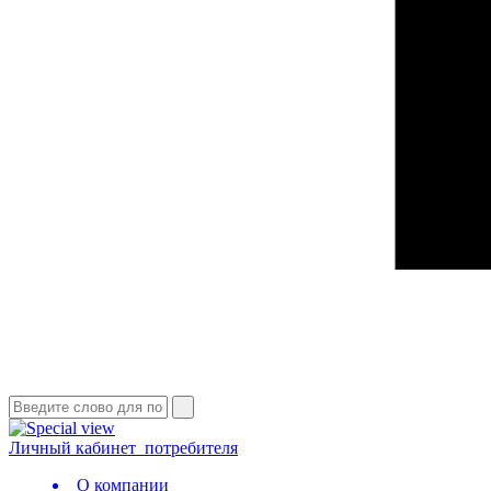
Личный кабинет
потребителя
О компании