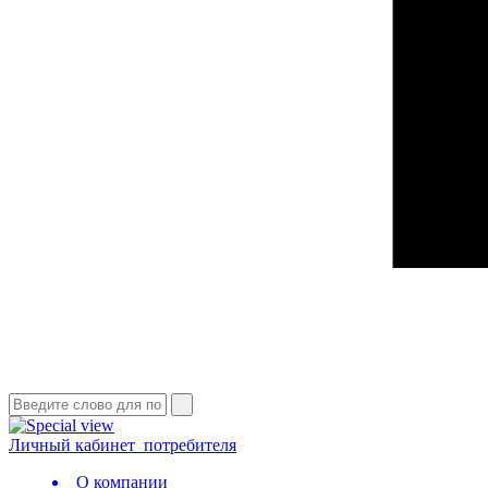
Личный кабинет
потребителя
О компании