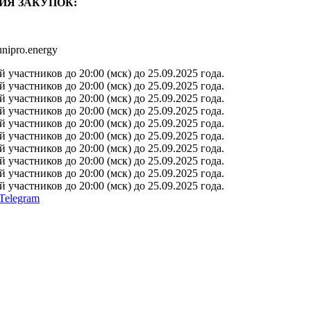
ИЯ ЗАКУПОК:
nipro.energy
участников до 20:00 (мск) до 25.09.2025 года.
участников до 20:00 (мск) до 25.09.2025 года.
участников до 20:00 (мск) до 25.09.2025 года.
участников до 20:00 (мск) до 25.09.2025 года.
участников до 20:00 (мск) до 25.09.2025 года.
участников до 20:00 (мск) до 25.09.2025 года.
участников до 20:00 (мск) до 25.09.2025 года.
участников до 20:00 (мск) до 25.09.2025 года.
участников до 20:00 (мск) до 25.09.2025 года.
участников до 20:00 (мск) до 25.09.2025 года.
Telegram