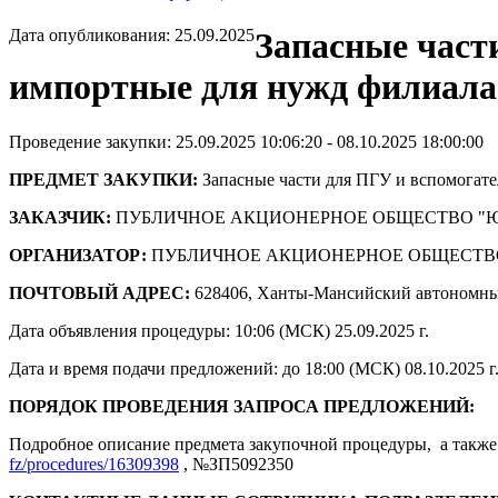
Дата опубликования: 25.09.2025
Запасные част
импортные для нужд филиала
Проведение закупки: 25.09.2025 10:06:20 - 08.10.2025 18:00:00
ПРЕДМЕТ ЗАКУПКИ:
Запасные части для ПГУ и вспомогат
ЗАКАЗЧИК:
ПУБЛИЧНОЕ АКЦИОНЕРНОЕ ОБЩЕСТВО "
ОРГАНИЗАТОР:
ПУБЛИЧНОЕ АКЦИОНЕРНОЕ ОБЩЕСТВ
ПОЧТОВЫЙ АДРЕС:
628406, Ханты-Мансийский автономны
Дата объявления процедуры: 10:06 (МСК) 25.09.2025 г.
Дата и время подачи предложений: до 18:00 (МСК) 08.10.2025 г
ПОРЯДОК ПРОВЕДЕНИЯ ЗАПРОСА ПРЕДЛОЖЕНИЙ:
Подробное описание предмета закупочной процедуры, а также 
fz/procedures/16309398
, №ЗП5092350