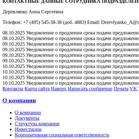
КОНТАКТНЫЕ ДАННЫЕ СОТРУДНИКА ПОДРАЗДЕЛЕН
Деревлянко Анна Сергеевна
Телефон: +7 (495) 545-38-38 (доб. 4883) Email: Derevlyanko_A@u
08.10.2025 Уведомление о продлении срока подачи предложений 
08.10.2025 Уведомление о продлении срока подачи предложений 
09.10.2025 Уведомление о продлении срока подачи предложений 
09.10.2025 Уведомление о продлении срока подачи предложений 
09.10.2025 Уведомление о продлении срока подачи предложений 
09.10.2025 Уведомление о продлении срока подачи предложений 
10.10.2025 Уведомление о продлении срока подачи предложений 
10.10.2025 Уведомление о продлении срока подачи предложений 
10.10.2025 Уведомление о продлении срока подачи предложений 
10.10.2025 Уведомление о продлении срока подачи предложений 
Контакты
Карта сайта
Наверх
Написать сообщение
Печать
VK
О компании
О компании
Документы
Структура компании
Инвестиции
Корпоративная социальная ответственность