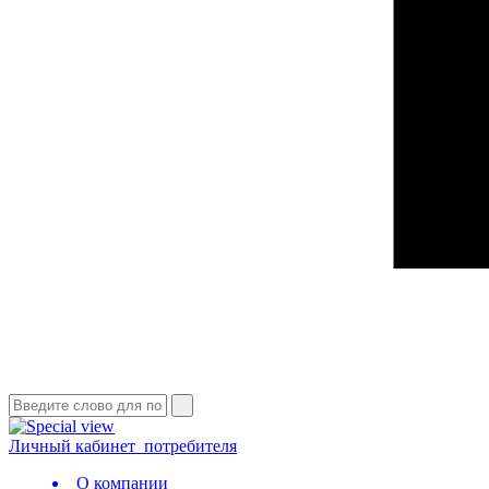
Личный кабинет
потребителя
О компании