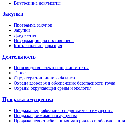
Внутренние документы
Закупки
Программа закупок
Закупки
Документы
Информация для поставщиков
Контактная информация
Деятельность
Производство электроэнергии и тепла
Тарифы
Структура топливного баланса
Охрана здоровья и обеспечение безопасности труда
Охраны окружающей среды и экология
Продажа имущества
Продажа непрофильного недвижимого имущества
Продажа движимого имущества
Продажа невостребованных материалов и оборудования