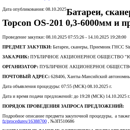
Дата опубликования: 08.10.2025
Батареи, скан
Topcon OS-201 0,3-6000мм и 
Проведение закупки: 08.10.2025 07:55:26 - 14.10.2025 19:28:00
ПРЕДМЕТ ЗАКУПКИ:
Батареи, сканеры, Приемник ГНСС Si
ЗАКАЗЧИК:
ПУБЛИЧНОЕ АКЦИОНЕРНОЕ ОБЩЕСТВО "
ОРГАНИЗАТОР:
ПУБЛИЧНОЕ АКЦИОНЕРНОЕ ОБЩЕСТВ
ПОЧТОВЫЙ АДРЕС:
628406, Ханты-Мансийский автономны
Дата объявления процедуры: 07:55 (МСК) 08.10.2025 г.
Дата и время подачи предложений: до 19:28 (МСК) 14.10.2025 г
ПОРЯДОК ПРОВЕДЕНИЯ ЗАПРОСА ПРЕДЛОЖЕНИЙ:
Подробное описание предмета закупочной процедуры, а также 
fz/procedures/16388700
, №ЗП510686