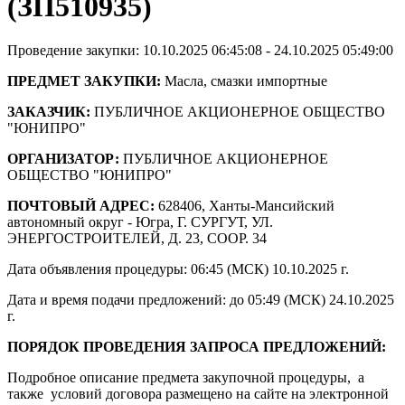
(ЗП510935)
Проведение закупки: 10.10.2025 06:45:08 - 24.10.2025 05:49:00
ПРЕДМЕТ ЗАКУПКИ:
Масла, смазки импортные
ЗАКАЗЧИК:
ПУБЛИЧНОЕ АКЦИОНЕРНОЕ ОБЩЕСТВО
"ЮНИПРО"
ОРГАНИЗАТОР:
ПУБЛИЧНОЕ АКЦИОНЕРНОЕ
ОБЩЕСТВО "ЮНИПРО"
ПОЧТОВЫЙ АДРЕС:
628406, Ханты-Мансийский
автономный округ - Югра, Г. СУРГУТ, УЛ.
ЭНЕРГОСТРОИТЕЛЕЙ, Д. 23, СООР. 34
Дата объявления процедуры: 06:45 (МСК) 10.10.2025 г.
Дата и время подачи предложений: до 05:49 (МСК) 24.10.2025
г.
ПОРЯДОК ПРОВЕДЕНИЯ ЗАПРОСА ПРЕДЛОЖЕНИЙ:
Подробное описание предмета закупочной процедуры, а
также условий договора размещено на сайте на электронной