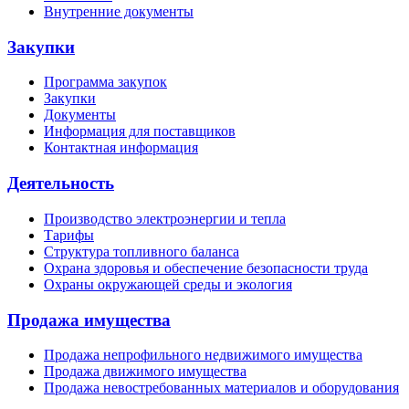
Внутренние документы
Закупки
Программа закупок
Закупки
Документы
Информация для поставщиков
Контактная информация
Деятельность
Производство электроэнергии и тепла
Тарифы
Структура топливного баланса
Охрана здоровья и обеспечение безопасности труда
Охраны окружающей среды и экология
Продажа имущества
Продажа непрофильного недвижимого имущества
Продажа движимого имущества
Продажа невостребованных материалов и оборудования