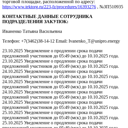
торговой площадке, расположенной по адресу:
https://www.tektorg.ru/223-fz/procedures/16393276
, №ЗП510935
КОНТАКТНЫЕ ДАННЫЕ СОТРУДНИКА
ПОДРАЗДЕЛЕНИЯ ЗАКУПОК:
Иваненко Татьяна Васильевна
Телефон: +7(3462)38-14-12 Email: Ivanenko_T@unipro.energy
23.10.2025 Уведомление о продлении срока подачи
предложений участников до 05:49 (мск) до 10.10.2025 года.
23.10.2025 Уведомление о продлении срока подачи
предложений участников до 05:49 (мск) до 10.10.2025 года.
24.10.2025 Уведомление о продлении срока подачи
предложений участников до 05:49 (мск) до 10.10.2025 года.
24.10.2025 Уведомление о продлении срока подачи
предложений участников до 05:49 (мск) до 10.10.2025 года.
24.10.2025 Уведомление о продлении срока подачи
предложений участников до 05:49 (мск) до 10.10.2025 года.
24.10.2025 Уведомление о продлении срока подачи
предложений участников до 05:49 (мск) до 10.10.2025 года.
25.10.2025 Уведомление о продлении срока подачи
предложений участников до 05:49 (мск) до 10.10.2025 года.
25.10.2025 Уведомление о продлении срока подачи
предложений участников до 05:49 (мск) до 10.10.2025 года.