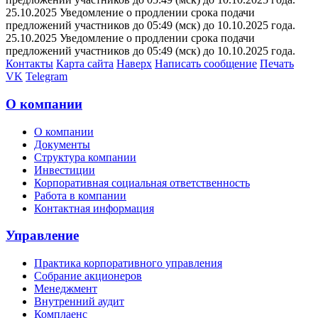
25.10.2025 Уведомление о продлении срока подачи
предложений участников до 05:49 (мск) до 10.10.2025 года.
25.10.2025 Уведомление о продлении срока подачи
предложений участников до 05:49 (мск) до 10.10.2025 года.
Контакты
Карта сайта
Наверх
Написать сообщение
Печать
VK
Telegram
О компании
О компании
Документы
Структура компании
Инвестиции
Корпоративная социальная ответственность
Работа в компании
Контактная информация
Управление
Практика корпоративного управления
Собрание акционеров
Менеджмент
Внутренний аудит
Комплаенс