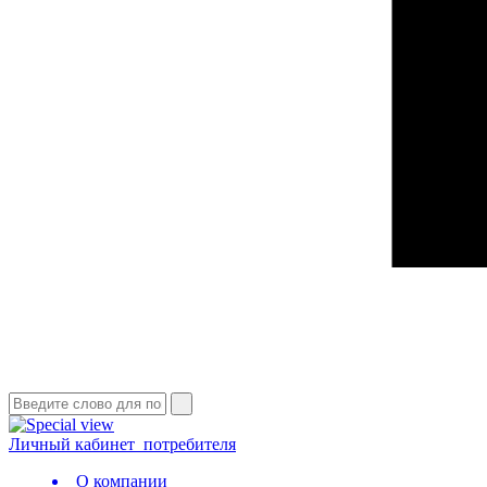
Личный кабинет
потребителя
О компании