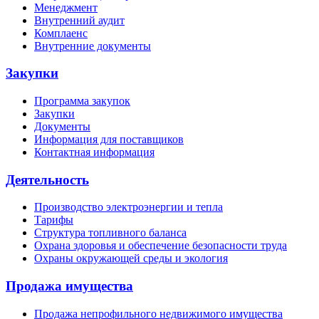
Менеджмент
Внутренний аудит
Комплаенс
Внутренние документы
Закупки
Программа закупок
Закупки
Документы
Информация для поставщиков
Контактная информация
Деятельность
Производство электроэнергии и тепла
Тарифы
Структура топливного баланса
Охрана здоровья и обеспечение безопасности труда
Охраны окружающей среды и экология
Продажа имущества
Продажа непрофильного недвижимого имущества