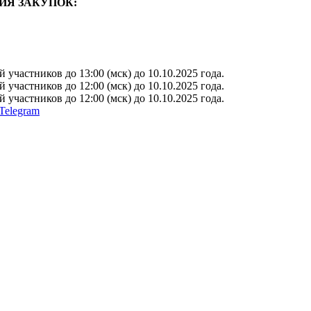
ИЯ ЗАКУПОК:
участников до 13:00 (мск) до 10.10.2025 года.
участников до 12:00 (мск) до 10.10.2025 года.
участников до 12:00 (мск) до 10.10.2025 года.
Telegram