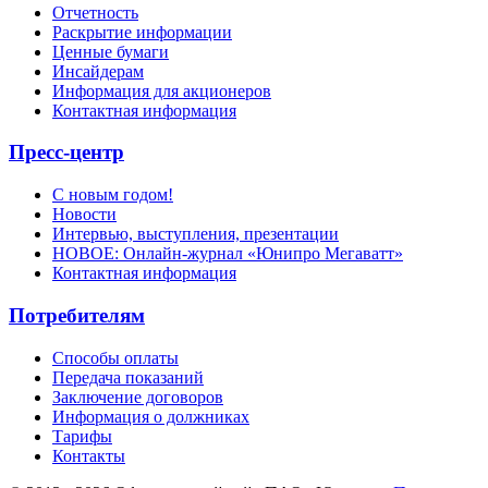
Отчетность
Раскрытие информации
Ценные бумаги
Инсайдерам
Информация для акционеров
Контактная информация
Пресс-центр
С новым годом!
Новости
Интервью, выступления, презентации
НОВОЕ: Онлайн-журнал «Юнипро Мегаватт»
Контактная информация
Потребителям
Способы оплаты
Передача показаний
Заключение договоров
Информация о должниках
Тарифы
Контакты