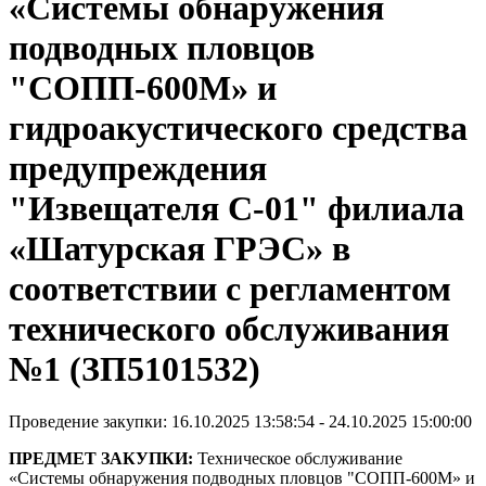
«Системы обнаружения
подводных пловцов
"СОПП-600М» и
гидроакустического средства
предупреждения
"Извещателя С-01" филиала
«Шатурская ГРЭС» в
соответствии с регламентом
технического обслуживания
№1 (ЗП5101532)
Проведение закупки: 16.10.2025 13:58:54 - 24.10.2025 15:00:00
ПРЕДМЕТ ЗАКУПКИ:
Техническое обслуживание
«Системы обнаружения подводных пловцов "СОПП-600М» и