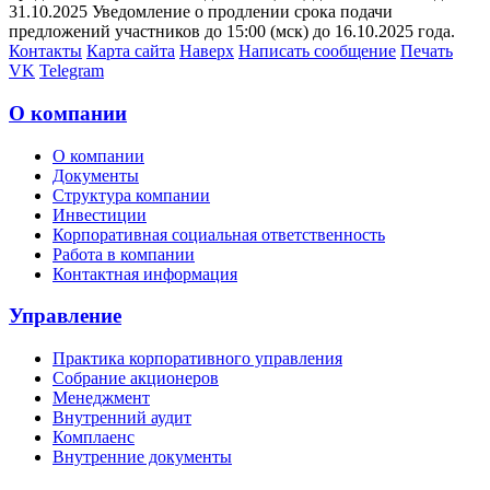
31.10.2025 Уведомление о продлении срока подачи
предложений участников до 15:00 (мск) до 16.10.2025 года.
Контакты
Карта сайта
Наверх
Написать сообщение
Печать
VK
Telegram
О компании
О компании
Документы
Структура компании
Инвестиции
Корпоративная социальная ответственность
Работа в компании
Контактная информация
Управление
Практика корпоративного управления
Собрание акционеров
Менеджмент
Внутренний аудит
Комплаенс
Внутренние документы