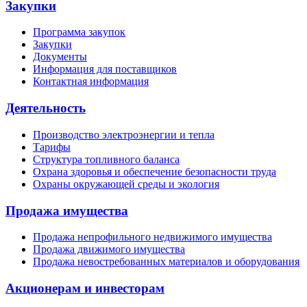
Закупки
Программа закупок
Закупки
Документы
Информация для поставщиков
Контактная информация
Деятельность
Производство электроэнергии и тепла
Тарифы
Структура топливного баланса
Охрана здоровья и обеспечение безопасности труда
Охраны окружающей среды и экология
Продажа имущества
Продажа непрофильного недвижимого имущества
Продажа движимого имущества
Продажа невостребованных материалов и оборудования
Акционерам и инвесторам