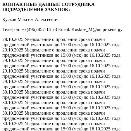
КОНТАКТНЫЕ ДАННЫЕ СОТРУДНИКА
ПОДРАЗДЕЛЕНИЯ ЗАКУПОК:
Кусков Максим Алексеевич
Телефон: +7(496) 457-14-73 Email: Kuskov_M@unipro.energy
28.10.2025 Уведомление о продлении срока подачи
предложений участников до 15:00 (мск) до 16.10.2025 года.
29.10.2025 Уведомление о продлении срока подачи
предложений участников до 15:00 (мск) до 16.10.2025 года.
29.10.2025 Уведомление о продлении срока подачи
предложений участников до 15:00 (мск) до 16.10.2025 года.
29.10.2025 Уведомление о продлении срока подачи
предложений участников до 15:00 (мск) до 16.10.2025 года.
29.10.2025 Уведомление о продлении срока подачи
предложений участников до 15:00 (мск) до 16.10.2025 года.
30.10.2025 Уведомление о продлении срока подачи
предложений участников до 15:00 (мск) до 16.10.2025 года.
30.10.2025 Уведомление о продлении срока подачи
предложений участников до 15:00 (мск) до 16.10.2025 года.
30.10.2025 Уведомление о продлении срока подачи
предложений участников до 15:00 (мск) до 16.10.2025 года.
30.10.2025 Уведомление о продлении срока подачи
предложений участников до 15:00 (мск) до 16.10.2025 года.