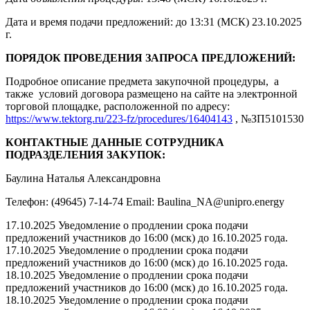
Дата и время подачи предложений: до 13:31 (МСК) 23.10.2025
г.
ПОРЯДОК ПРОВЕДЕНИЯ ЗАПРОСА ПРЕДЛОЖЕНИЙ:
Подробное описание предмета закупочной процедуры, а
также условий договора размещено на сайте на электронной
торговой площадке, расположенной по адресу:
https://www.tektorg.ru/223-fz/procedures/16404143
, №ЗП5101530
КОНТАКТНЫЕ ДАННЫЕ СОТРУДНИКА
ПОДРАЗДЕЛЕНИЯ ЗАКУПОК:
Баулина Наталья Александровна
Телефон: (49645) 7-14-74 Email: Baulina_NA@unipro.energy
17.10.2025 Уведомление о продлении срока подачи
предложений участников до 16:00 (мск) до 16.10.2025 года.
17.10.2025 Уведомление о продлении срока подачи
предложений участников до 16:00 (мск) до 16.10.2025 года.
18.10.2025 Уведомление о продлении срока подачи
предложений участников до 16:00 (мск) до 16.10.2025 года.
18.10.2025 Уведомление о продлении срока подачи