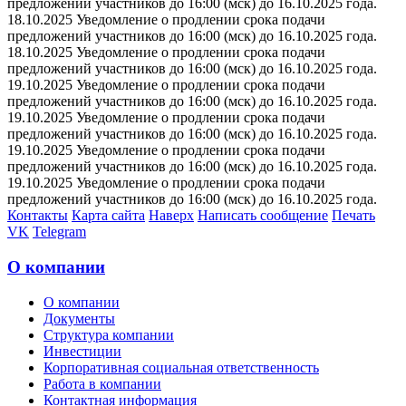
предложений участников до 16:00 (мск) до 16.10.2025 года.
18.10.2025 Уведомление о продлении срока подачи
предложений участников до 16:00 (мск) до 16.10.2025 года.
18.10.2025 Уведомление о продлении срока подачи
предложений участников до 16:00 (мск) до 16.10.2025 года.
19.10.2025 Уведомление о продлении срока подачи
предложений участников до 16:00 (мск) до 16.10.2025 года.
19.10.2025 Уведомление о продлении срока подачи
предложений участников до 16:00 (мск) до 16.10.2025 года.
19.10.2025 Уведомление о продлении срока подачи
предложений участников до 16:00 (мск) до 16.10.2025 года.
19.10.2025 Уведомление о продлении срока подачи
предложений участников до 16:00 (мск) до 16.10.2025 года.
Контакты
Карта сайта
Наверх
Написать сообщение
Печать
VK
Telegram
О компании
О компании
Документы
Структура компании
Инвестиции
Корпоративная социальная ответственность
Работа в компании
Контактная информация