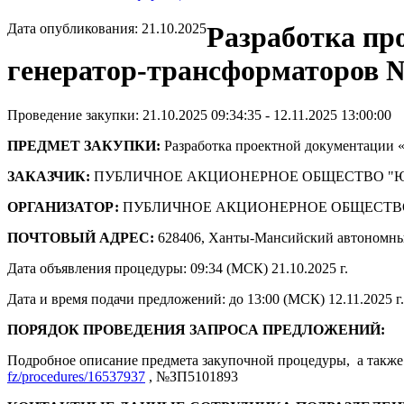
Дата опубликования: 21.10.2025
Разработка пр
генератор-трансформаторов №
Проведение закупки: 21.10.2025 09:34:35 - 12.11.2025 13:00:00
ПРЕДМЕТ ЗАКУПКИ:
Разработка проектной документации 
ЗАКАЗЧИК:
ПУБЛИЧНОЕ АКЦИОНЕРНОЕ ОБЩЕСТВО "
ОРГАНИЗАТОР:
ПУБЛИЧНОЕ АКЦИОНЕРНОЕ ОБЩЕСТВ
ПОЧТОВЫЙ АДРЕС:
628406, Ханты-Мансийский автономны
Дата объявления процедуры: 09:34 (МСК) 21.10.2025 г.
Дата и время подачи предложений: до 13:00 (МСК) 12.11.2025 г.
ПОРЯДОК ПРОВЕДЕНИЯ ЗАПРОСА ПРЕДЛОЖЕНИЙ:
Подробное описание предмета закупочной процедуры, а также 
fz/procedures/16537937
, №ЗП5101893