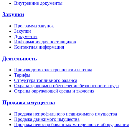
Внутренние документы
Закупки
Программа закупок
Закупки
Документы
Информация для поставщиков
Контактная информация
Деятельность
Производство электроэнергии и тепла
Тарифы
Структура топливного баланса
Охрана здоровья и обеспечение безопасности труда
Охраны окружающей среды и экология
Продажа имущества
Продажа непрофильного недвижимого имущества
Продажа движимого имущества
Продажа невостребованных материалов и оборудования