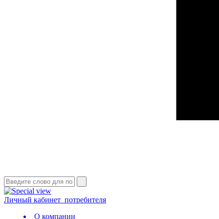
Личный кабинет
потребителя
О компании