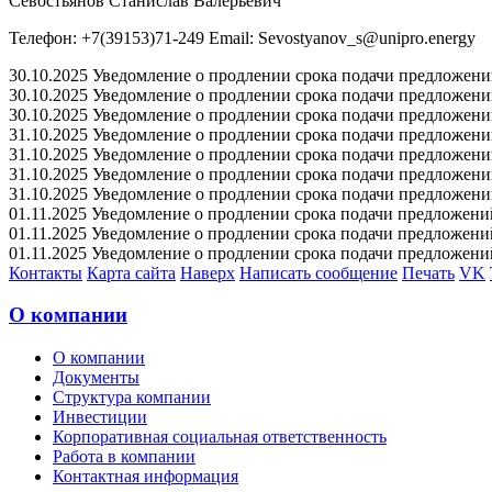
Севостьянов Станислав Валерьевич
Телефон: +7(39153)71-249 Email: Sevostyanov_s@unipro.energy
30.10.2025 Уведомление о продлении срока подачи предложений 
30.10.2025 Уведомление о продлении срока подачи предложений 
30.10.2025 Уведомление о продлении срока подачи предложений 
31.10.2025 Уведомление о продлении срока подачи предложений 
31.10.2025 Уведомление о продлении срока подачи предложений 
31.10.2025 Уведомление о продлении срока подачи предложений 
31.10.2025 Уведомление о продлении срока подачи предложений 
01.11.2025 Уведомление о продлении срока подачи предложений 
01.11.2025 Уведомление о продлении срока подачи предложений 
01.11.2025 Уведомление о продлении срока подачи предложений 
Контакты
Карта сайта
Наверх
Написать сообщение
Печать
VK
О компании
О компании
Документы
Структура компании
Инвестиции
Корпоративная социальная ответственность
Работа в компании
Контактная информация