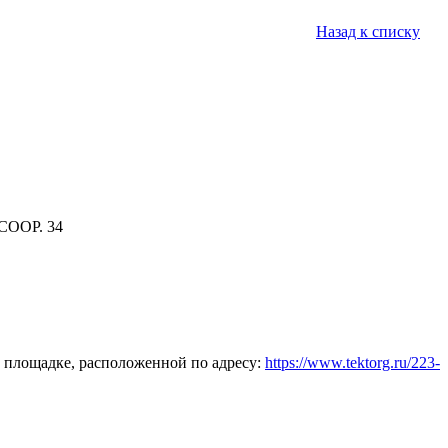
Назад к списку
СООР. 34
 площадке, расположенной по адресу:
https://www.tektorg.ru/223-