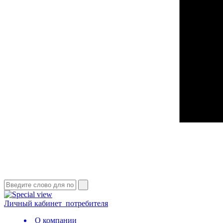
Личный кабинет
потребителя
О компании