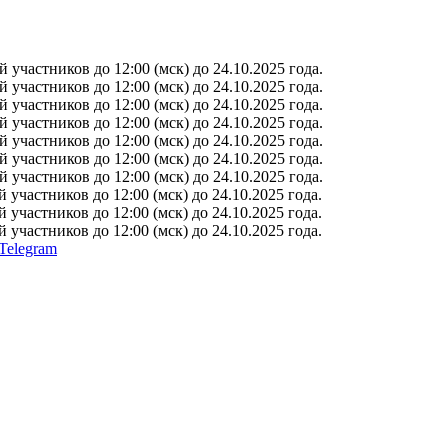
участников до 12:00 (мск) до 24.10.2025 года.
участников до 12:00 (мск) до 24.10.2025 года.
участников до 12:00 (мск) до 24.10.2025 года.
участников до 12:00 (мск) до 24.10.2025 года.
участников до 12:00 (мск) до 24.10.2025 года.
участников до 12:00 (мск) до 24.10.2025 года.
участников до 12:00 (мск) до 24.10.2025 года.
участников до 12:00 (мск) до 24.10.2025 года.
участников до 12:00 (мск) до 24.10.2025 года.
участников до 12:00 (мск) до 24.10.2025 года.
Telegram