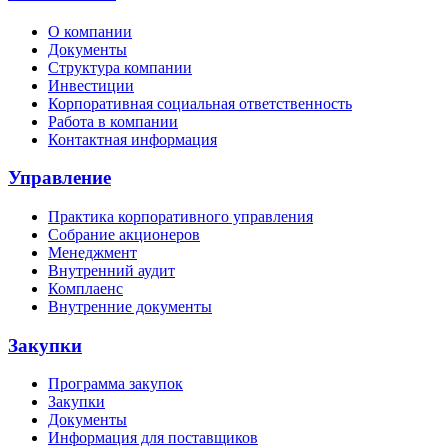
О компании
Документы
Структура компании
Инвестиции
Корпоративная социальная ответственность
Работа в компании
Контактная информация
Управление
Практика корпоративного управления
Собрание акционеров
Менеджмент
Внутренний аудит
Комплаенс
Внутренние документы
Закупки
Программа закупок
Закупки
Документы
Информация для поставщиков