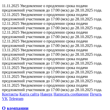
11.11.2025 Уведомление о продлении срока подачи
предложений участников до 17:00 (мск) до 28.10.2025 года.
12.11.2025 Уведомление о продлении срока подачи
предложений участников до 17:00 (мск) до 28.10.2025 года.
12.11.2025 Уведомление о продлении срока подачи
предложений участников до 17:00 (мск) до 28.10.2025 года.
12.11.2025 Уведомление о продлении срока подачи
предложений участников до 17:00 (мск) до 28.10.2025 года.
12.11.2025 Уведомление о продлении срока подачи
предложений участников до 17:00 (мск) до 28.10.2025 года.
13.11.2025 Уведомление о продлении срока подачи
предложений участников до 17:00 (мск) до 28.10.2025 года.
13.11.2025 Уведомление о продлении срока подачи
предложений участников до 17:00 (мск) до 28.10.2025 года.
13.11.2025 Уведомление о продлении срока подачи
предложений участников до 17:00 (мск) до 28.10.2025 года.
13.11.2025 Уведомление о продлении срока подачи
предложений участников до 17:00 (мск) до 28.10.2025 года.
14.11.2025 Уведомление о продлении срока подачи
предложений участников до 17:00 (мск) до 28.10.2025 года.
Контакты
Карта сайта
Наверх
Написать сообщение
Печать
VK
Telegram
О компании