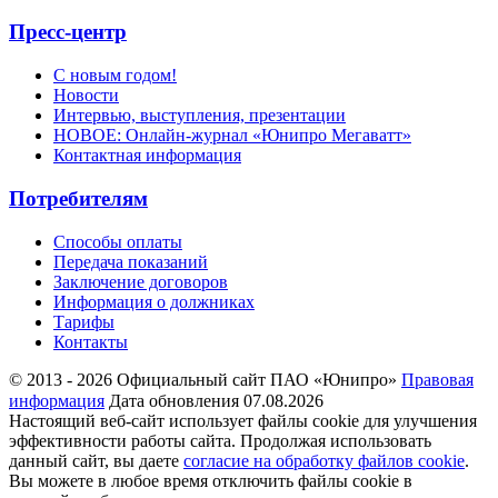
Пресс-центр
С новым годом!
Новости
Интервью, выступления, презентации
НОВОЕ: Онлайн-журнал «Юнипро Мегаватт»
Контактная информация
Потребителям
Способы оплаты
Передача показаний
Заключение договоров
Информация о должниках
Тарифы
Контакты
© 2013 - 2026 Официальный сайт ПАО «Юнипро»
Правовая
информация
Дата обновления 07.08.2026
Настоящий веб-сайт использует файлы cookie для улучшения
эффективности работы сайта. Продолжая использовать
данный сайт, вы даете
согласие на обработку файлов cookie
.
Вы можете в любое время отключить файлы cookie в