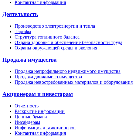
Контактная информация
Деятельность
Производство электроэнергии и тепла
Тарифы
Структура топливного баланса
Охрана здоровья и обеспечение безопасности труда
Охраны окружающей среды и экология
Продажа имущества
Продажа непрофильного недвижимого имущества
Продажа движимого имущества
Продажа невостребованных материалов и оборудования
Акционерам и инвесторам
Отчетность
Раскрытие информации
Ценные бумаги
Инсайдерам
Информация для акционеров
Контактная информация