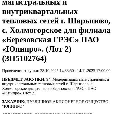
магистральных и
внутриквартальных
тепловых сетей г. Шарыпово,
с. Холмогорское для филиала
«Березовская ГРЭС» ПАО
«Юнипро». (Лот 2)
(ЗП5102764)
Проведение закупки: 28.10.2025 14:33:50 - 14.11.2025 17:00:00
ПРЕДМЕТ ЗАКУПКИ:
94_Модернизация магистральных и
внутриквартальных тепловых сетей г. Шарыпово, с.
Холмогорское для филиала «Березовская ГРЭС» ПАО
«Юнипро». (Лот 2)
ЗАКАЗЧИК:
ПУБЛИЧНОЕ АКЦИОНЕРНОЕ ОБЩЕСТВО
"ЮНИПРО"