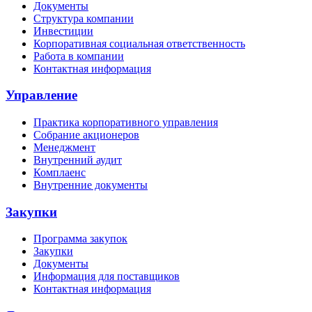
Документы
Структура компании
Инвестиции
Корпоративная социальная ответственность
Работа в компании
Контактная информация
Управление
Практика корпоративного управления
Собрание акционеров
Менеджмент
Внутренний аудит
Комплаенс
Внутренние документы
Закупки
Программа закупок
Закупки
Документы
Информация для поставщиков
Контактная информация