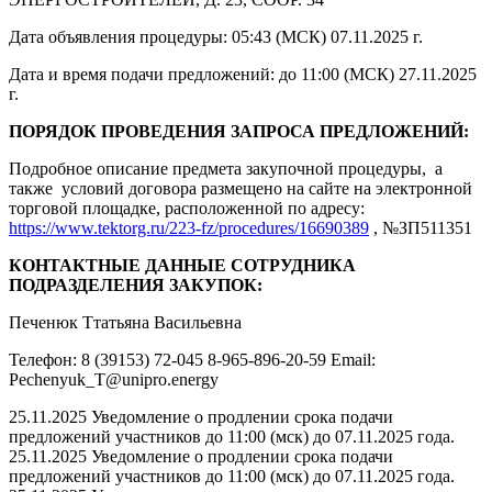
Дата объявления процедуры: 05:43 (МСК) 07.11.2025 г.
Дата и время подачи предложений: до 11:00 (МСК) 27.11.2025
г.
ПОРЯДОК ПРОВЕДЕНИЯ ЗАПРОСА ПРЕДЛОЖЕНИЙ:
Подробное описание предмета закупочной процедуры, а
также условий договора размещено на сайте на электронной
торговой площадке, расположенной по адресу:
https://www.tektorg.ru/223-fz/procedures/16690389
, №ЗП511351
КОНТАКТНЫЕ ДАННЫЕ СОТРУДНИКА
ПОДРАЗДЕЛЕНИЯ ЗАКУПОК:
Печенюк Ттатьяна Васильевна
Телефон: 8 (39153) 72-045 8-965-896-20-59 Email:
Pechenyuk_T@unipro.energy
25.11.2025 Уведомление о продлении срока подачи
предложений участников до 11:00 (мск) до 07.11.2025 года.
25.11.2025 Уведомление о продлении срока подачи
предложений участников до 11:00 (мск) до 07.11.2025 года.