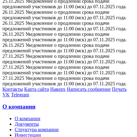
25.11.2025 Уведомление о продлении срока подачи
предложений участников до 11:00 (мск) до 07.11.2025 года.
26.11.2025 Уведомление о продлении срока подачи
предложений участников до 11:00 (мск) до 07.11.2025 года.
26.11.2025 Уведомление о продлении срока подачи
предложений участников до 11:00 (мск) до 07.11.2025 года.
26.11.2025 Уведомление о продлении срока подачи
предложений участников до 11:00 (мск) до 07.11.2025 года.
26.11.2025 Уведомление о продлении срока подачи
предложений участников до 11:00 (мск) до 07.11.2025 года.
27.11.2025 Уведомление о продлении срока подачи
предложений участников до 11:00 (мск) до 07.11.2025 года.
27.11.2025 Уведомление о продлении срока подачи
предложений участников до 11:00 (мск) до 07.11.2025 года.
27.11.2025 Уведомление о продлении срока подачи
предложений участников до 11:00 (мск) до 07.11.2025 года.
Контакты
Карта сайта
Наверх
Написать сообщение
Печать
VK
Telegram
О компании
О компании
Документы
Структура компании
Инвестиции