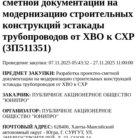
сметной документации на
модернизацию строительных
конструкций эстакады
трубопроводов от ХВО к СХР
(ЗП511351)
Проведение закупки: 07.11.2025 05:43:32 - 27.11.2025 11:00:00
ПРЕДМЕТ ЗАКУПКИ:
Разработка проектно-сметной
документации на модернизацию строительных конструкций
эстакады трубопроводов от ХВО к СХР
ЗАКАЗЧИК:
ПУБЛИЧНОЕ АКЦИОНЕРНОЕ ОБЩЕСТВО
"ЮНИПРО"
ОРГАНИЗАТОР:
ПУБЛИЧНОЕ АКЦИОНЕРНОЕ
ОБЩЕСТВО "ЮНИПРО"
ПОЧТОВЫЙ АДРЕС:
628406, Ханты-Мансийский
автономный округ - Югра, Г. СУРГУТ, УЛ.
ЭНЕРГОСТРОИТЕЛЕЙ, Д. 23, СООР. 34