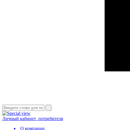
Личный кабинет
потребителя
О компании