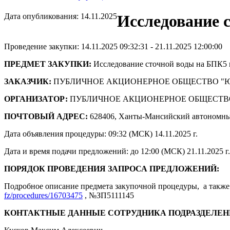
Дата опубликования: 14.11.2025
Исследование 
Проведение закупки: 14.11.2025 09:32:31 - 21.11.2025 12:00:00
ПРЕДМЕТ ЗАКУПКИ:
Исследование сточной воды на БПК5 
ЗАКАЗЧИК:
ПУБЛИЧНОЕ АКЦИОНЕРНОЕ ОБЩЕСТВО "
ОРГАНИЗАТОР:
ПУБЛИЧНОЕ АКЦИОНЕРНОЕ ОБЩЕСТВ
ПОЧТОВЫЙ АДРЕС:
628406, Ханты-Мансийский автономны
Дата объявления процедуры: 09:32 (МСК) 14.11.2025 г.
Дата и время подачи предложений: до 12:00 (МСК) 21.11.2025 г.
ПОРЯДОК ПРОВЕДЕНИЯ ЗАПРОСА ПРЕДЛОЖЕНИЙ:
Подробное описание предмета закупочной процедуры, а также 
fz/procedures/16703475
, №ЗП5111145
КОНТАКТНЫЕ ДАННЫЕ СОТРУДНИКА ПОДРАЗДЕЛЕН