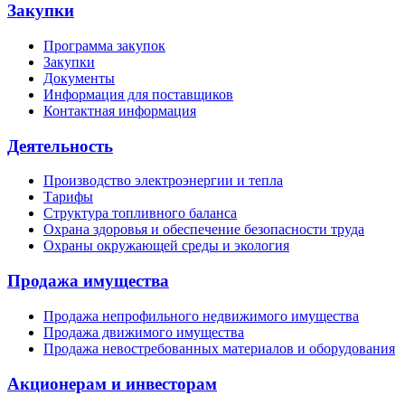
Закупки
Программа закупок
Закупки
Документы
Информация для поставщиков
Контактная информация
Деятельность
Производство электроэнергии и тепла
Тарифы
Структура топливного баланса
Охрана здоровья и обеспечение безопасности труда
Охраны окружающей среды и экология
Продажа имущества
Продажа непрофильного недвижимого имущества
Продажа движимого имущества
Продажа невостребованных материалов и оборудования
Акционерам и инвесторам