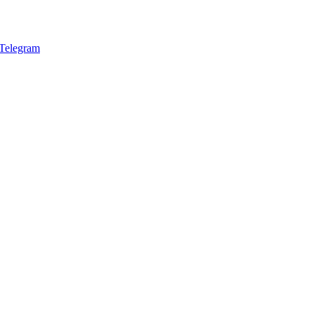
Telegram