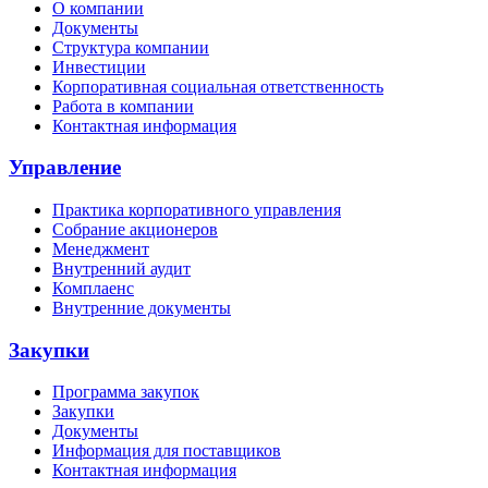
О компании
Документы
Структура компании
Инвестиции
Корпоративная социальная ответственность
Работа в компании
Контактная информация
Управление
Практика корпоративного управления
Собрание акционеров
Менеджмент
Внутренний аудит
Комплаенс
Внутренние документы
Закупки
Программа закупок
Закупки
Документы
Информация для поставщиков
Контактная информация