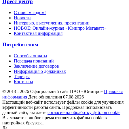
Пресс-центр
С новым годом!
Новости
Интервью, выступления, презентации
НОВОЕ: Онлайн-журнал «Юнипро Мегаватт»
Контактная информация
Потребителям
Способы оплаты
Передача показаний
Заключение договоров
Информация о должниках
Тарифы
Контакты
© 2013 - 2026 Официальный сайт ПАО «Юнипро»
Правовая
информация
Дата обновления 07.08.2026
Настоящий веб-сайт использует файлы cookie для улучшения
эффективности работы сайта. Продолжая использовать
данный сайт, вы даете
согласие на обработку файлов cookie
.
Вы можете в любое время отключить файлы cookie в
настройках браузера.
Да