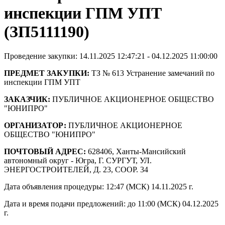
инспекции ГПМ УПТ
(ЗП5111190)
Проведение закупки: 14.11.2025 12:47:21 - 04.12.2025 11:00:00
ПРЕДМЕТ ЗАКУПКИ:
ТЗ № 613 Устранение замечаний по
инспекции ГПМ УПТ
ЗАКАЗЧИК:
ПУБЛИЧНОЕ АКЦИОНЕРНОЕ ОБЩЕСТВО
"ЮНИПРО"
ОРГАНИЗАТОР:
ПУБЛИЧНОЕ АКЦИОНЕРНОЕ
ОБЩЕСТВО "ЮНИПРО"
ПОЧТОВЫЙ АДРЕС:
628406, Ханты-Мансийский
автономный округ - Югра, Г. СУРГУТ, УЛ.
ЭНЕРГОСТРОИТЕЛЕЙ, Д. 23, СООР. 34
Дата объявления процедуры: 12:47 (МСК) 14.11.2025 г.
Дата и время подачи предложений: до 11:00 (МСК) 04.12.2025
г.