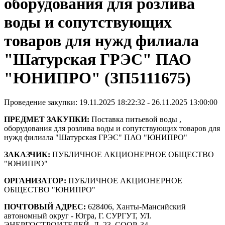
оборудования для розлива
воды и сопутствующих
товаров для нужд филиала
"Шатурская ГРЭС" ПАО
"ЮНИПРО" (ЗП5111675)
Проведение закупки: 19.11.2025 18:22:32 - 26.11.2025 13:00:00
ПРЕДМЕТ ЗАКУПКИ:
Поставка питьевой воды ,
оборудования для розлива воды и сопутствующих товаров для
нужд филиала "Шатурская ГРЭС" ПАО "ЮНИПРО"
ЗАКАЗЧИК:
ПУБЛИЧНОЕ АКЦИОНЕРНОЕ ОБЩЕСТВО
"ЮНИПРО"
ОРГАНИЗАТОР:
ПУБЛИЧНОЕ АКЦИОНЕРНОЕ
ОБЩЕСТВО "ЮНИПРО"
ПОЧТОВЫЙ АДРЕС:
628406, Ханты-Мансийский
автономный округ - Югра, Г. СУРГУТ, УЛ.
ЭНЕРГОСТРОИТЕЛЕЙ, Д. 23, СООР. 34