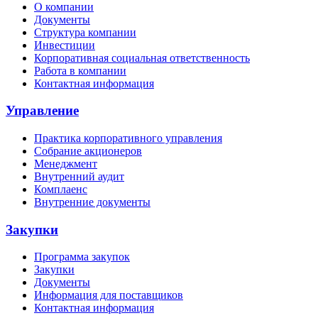
О компании
Документы
Структура компании
Инвестиции
Корпоративная социальная ответственность
Работа в компании
Контактная информация
Управление
Практика корпоративного управления
Собрание акционеров
Менеджмент
Внутренний аудит
Комплаенс
Внутренние документы
Закупки
Программа закупок
Закупки
Документы
Информация для поставщиков
Контактная информация