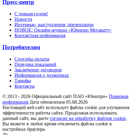
Пресс-центр
С новым годом!
Новости
Интервью, выступления, презентации
НОВОЕ: Онлайн-журнал «Юнипро Мегаватт»
Контактная информация
Потребителям
Способы оплаты
Передача показаний
Заключение договоров
Информация о должниках
Тарифы
Контакты
© 2013 - 2026 Официальный сайт ПАО «Юнипро»
Правовая
информация
Дата обновления 05.08.2026
Настоящий веб-сайт использует файлы cookie для улучшения
эффективности работы сайта. Продолжая использовать
данный сайт, вы даете
согласие на обработку файлов cookie
.
Вы можете в любое время отключить файлы cookie в
настройках браузера.
Да