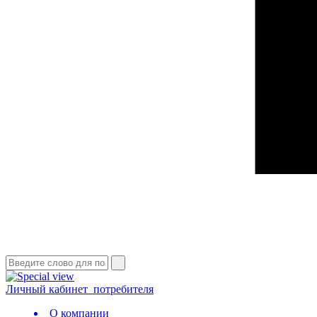
Личный кабинет
потребителя
О компании