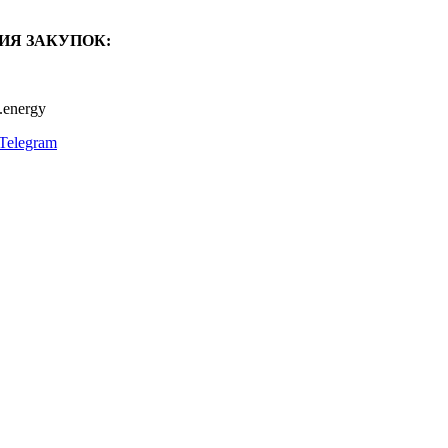
ИЯ ЗАКУПОК:
.energy
Telegram