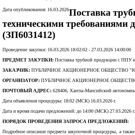
Дата опубликования: 16.03.2026
Поставка труб
техническими требованиями
(ЗП6031412)
Проведение закупки: 16.03.2026 18:02:02 - 27.03.2026 14:00:00
ПРЕДМЕТ ЗАКУПКИ:
Поставка трубной продукции с ППУ и
ЗАКАЗЧИК:
ПУБЛИЧНОЕ АКЦИОНЕРНОЕ ОБЩЕСТВО "
ОРГАНИЗАТОР:
ПУБЛИЧНОЕ АКЦИОНЕРНОЕ ОБЩЕСТВ
ПОЧТОВЫЙ АДРЕС:
628406, Ханты-Мансийский автономны
Дата объявления процедуры: 18:02 (МСК) 16.03.2026 г.
Дата и время подачи предложений: до 14:00 (МСК) 27.03.2026 г
ПОРЯДОК ПРОВЕДЕНИЯ ЗАПРОСА ПРЕДЛОЖЕНИЙ:
Подробное описание предмета закупочной процедуры, а также 