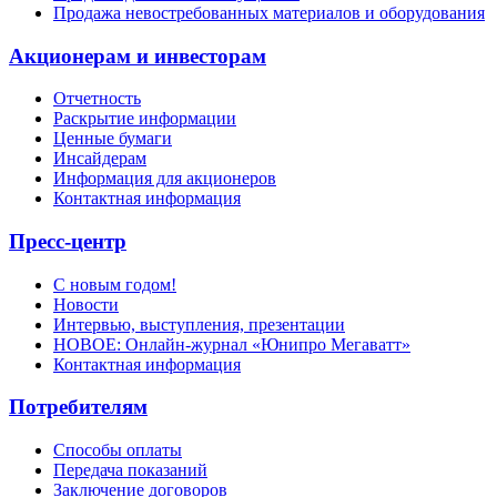
Продажа невостребованных материалов и оборудования
Акционерам и инвесторам
Отчетность
Раскрытие информации
Ценные бумаги
Инсайдерам
Информация для акционеров
Контактная информация
Пресс-центр
С новым годом!
Новости
Интервью, выступления, презентации
НОВОЕ: Онлайн-журнал «Юнипро Мегаватт»
Контактная информация
Потребителям
Способы оплаты
Передача показаний
Заключение договоров