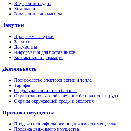
Внутренний аудит
Комплаенс
Внутренние документы
Закупки
Программа закупок
Закупки
Документы
Информация для поставщиков
Контактная информация
Деятельность
Производство электроэнергии и тепла
Тарифы
Структура топливного баланса
Охрана здоровья и обеспечение безопасности труда
Охраны окружающей среды и экология
Продажа имущества
Продажа непрофильного недвижимого имущества
Продажа движимого имущества