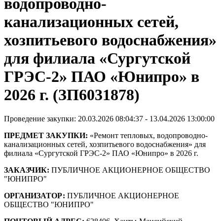
водопроводно-
канализационных сетей,
хозпитьевого водоснабжения»
для филиала «Сургутской
ГРЭС-2» ПАО «Юнипро» в
2026 г. (ЗП6031878)
Проведение закупки: 20.03.2026 08:04:37 - 13.04.2026 13:00:00
ПРЕДМЕТ ЗАКУПКИ:
«Ремонт тепловых, водопроводно-
канализационных сетей, хозпитьевого водоснабжения» для
филиала «Сургутской ГРЭС-2» ПАО «Юнипро» в 2026 г.
ЗАКАЗЧИК:
ПУБЛИЧНОЕ АКЦИОНЕРНОЕ ОБЩЕСТВО
"ЮНИПРО"
ОРГАНИЗАТОР:
ПУБЛИЧНОЕ АКЦИОНЕРНОЕ
ОБЩЕСТВО "ЮНИПРО"