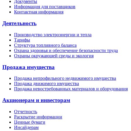
Документы
Информация для поставщиков
Контактная информация
Деятельность
Производство электроэнергии и тепла
Тарифы
Структура топливного баланса
Охрана здоровья и обеспечение безопасности труда
Охраны окружающей среды и экология
Продажа имущества
Продажа непрофильного недвижимого имущества
Продажа движимого имущества
Продажа невостребованных материалов и оборудования
Акционерам и инвесторам
Отчетность
Раскрытие информации
Ценные бумаги
Инсайдерам