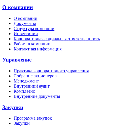
О компании
О компании
Документы
Структура компании
Инвестиции
Корпоративная социальная ответственность
Работа в компании
Контактная информация
Управление
Практика корпоративного управления
Собрание акционеров
Менеджмент
Внутренний аудит
Комплаенс
Внутренние документы
Закупки
Программа закупок
Закупки