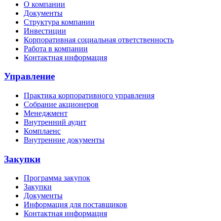
О компании
Документы
Структура компании
Инвестиции
Корпоративная социальная ответственность
Работа в компании
Контактная информация
Управление
Практика корпоративного управления
Собрание акционеров
Менеджмент
Внутренний аудит
Комплаенс
Внутренние документы
Закупки
Программа закупок
Закупки
Документы
Информация для поставщиков
Контактная информация