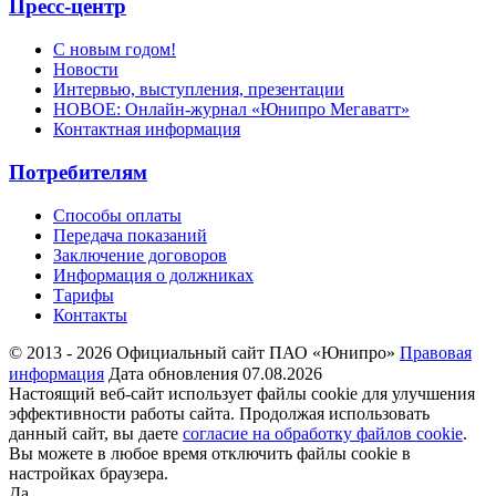
Пресс-центр
С новым годом!
Новости
Интервью, выступления, презентации
НОВОЕ: Онлайн-журнал «Юнипро Мегаватт»
Контактная информация
Потребителям
Способы оплаты
Передача показаний
Заключение договоров
Информация о должниках
Тарифы
Контакты
© 2013 - 2026 Официальный сайт ПАО «Юнипро»
Правовая
информация
Дата обновления 07.08.2026
Настоящий веб-сайт использует файлы cookie для улучшения
эффективности работы сайта. Продолжая использовать
данный сайт, вы даете
согласие на обработку файлов cookie
.
Вы можете в любое время отключить файлы cookie в
настройках браузера.
Да