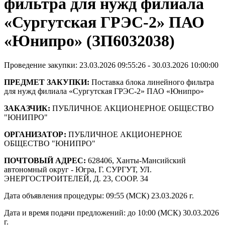
фильтра для нужд филиала
«Сургутская ГРЭС-2» ПАО
«Юнипро» (ЗП6032038)
Проведение закупки: 23.03.2026 09:55:26 - 30.03.2026 10:00:00
ПРЕДМЕТ ЗАКУПКИ:
Поставка блока линейного фильтра
для нужд филиала «Сургутская ГРЭС-2» ПАО «Юнипро»
ЗАКАЗЧИК:
ПУБЛИЧНОЕ АКЦИОНЕРНОЕ ОБЩЕСТВО
"ЮНИПРО"
ОРГАНИЗАТОР:
ПУБЛИЧНОЕ АКЦИОНЕРНОЕ
ОБЩЕСТВО "ЮНИПРО"
ПОЧТОВЫЙ АДРЕС:
628406, Ханты-Мансийский
автономный округ - Югра, Г. СУРГУТ, УЛ.
ЭНЕРГОСТРОИТЕЛЕЙ, Д. 23, СООР. 34
Дата объявления процедуры: 09:55 (МСК) 23.03.2026 г.
Дата и время подачи предложений: до 10:00 (МСК) 30.03.2026
г.