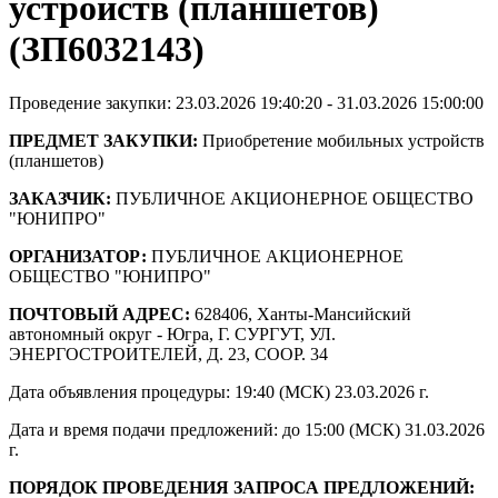
устройств (планшетов)
(ЗП6032143)
Проведение закупки: 23.03.2026 19:40:20 - 31.03.2026 15:00:00
ПРЕДМЕТ ЗАКУПКИ:
Приобретение мобильных устройств
(планшетов)
ЗАКАЗЧИК:
ПУБЛИЧНОЕ АКЦИОНЕРНОЕ ОБЩЕСТВО
"ЮНИПРО"
ОРГАНИЗАТОР:
ПУБЛИЧНОЕ АКЦИОНЕРНОЕ
ОБЩЕСТВО "ЮНИПРО"
ПОЧТОВЫЙ АДРЕС:
628406, Ханты-Мансийский
автономный округ - Югра, Г. СУРГУТ, УЛ.
ЭНЕРГОСТРОИТЕЛЕЙ, Д. 23, СООР. 34
Дата объявления процедуры: 19:40 (МСК) 23.03.2026 г.
Дата и время подачи предложений: до 15:00 (МСК) 31.03.2026
г.
ПОРЯДОК ПРОВЕДЕНИЯ ЗАПРОСА ПРЕДЛОЖЕНИЙ: