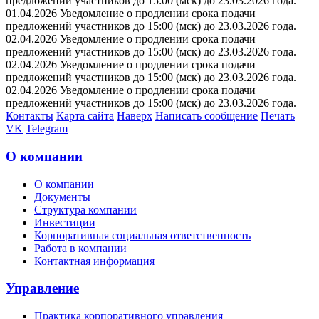
предложений участников до 15:00 (мск) до 23.03.2026 года.
01.04.2026 Уведомление о продлении срока подачи
предложений участников до 15:00 (мск) до 23.03.2026 года.
02.04.2026 Уведомление о продлении срока подачи
предложений участников до 15:00 (мск) до 23.03.2026 года.
02.04.2026 Уведомление о продлении срока подачи
предложений участников до 15:00 (мск) до 23.03.2026 года.
02.04.2026 Уведомление о продлении срока подачи
предложений участников до 15:00 (мск) до 23.03.2026 года.
Контакты
Карта сайта
Наверх
Написать сообщение
Печать
VK
Telegram
О компании
О компании
Документы
Структура компании
Инвестиции
Корпоративная социальная ответственность
Работа в компании
Контактная информация
Управление
Практика корпоративного управления