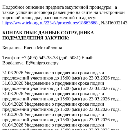
Подробное описание предмета закупочной процедуры, а
также условий договора размещено на сайте на электронной
торговой площадке, расположенной по адресу:
https://www.tektorg.ru/223-fz/procedures/18663668
, №ЗП6032143
КОНТАКТНЫЕ ДАННЫЕ СОТРУДНИКА
ПОДРАЗДЕЛЕНИЯ ЗАКУПОК:
Богданова Елена Михайловна
Телефон: +7 (495) 545-38-38 (доб. 5081) Email:
Bogdanova_E@unipro.energy
31.03.2026 Уведомление о продлении срока подачи
предложений участников до 15:00 (мск) до 23.03.2026 года.
31.03.2026 Уведомление о продлении срока подачи
предложений участников до 15:00 (мск) до 23.03.2026 года.
31.03.2026 Уведомление о продлении срока подачи
предложений участников до 15:00 (мск) до 23.03.2026 года.
01.04.2026 Уведомление о продлении срока подачи
предложений участников до 15:00 (мск) до 23.03.2026 года.
01.04.2026 Уведомление о продлении срока подачи
предложений участников до 15:00 (мск) до 23.03.2026 года.
01.04.2026 Уведомление о продлении срока подачи