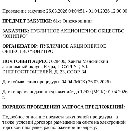
Проведение закупки: 26.03.2026 04:04:51 - 01.04.2026 12:00:00
ПРЕДМЕТ ЗАКУПКИ:
61-э Онкоскрининг
ЗАКАЗЧИК:
ПУБЛИЧНОЕ АКЦИОНЕРНОЕ ОБЩЕСТВО
"ЮНИПРО"
ОРГАНИЗАТОР:
ПУБЛИЧНОЕ АКЦИОНЕРНОЕ
ОБЩЕСТВО "ЮНИПРО"
ПОЧТОВЫЙ АДРЕС:
628406, Ханты-Мансийский
автономный округ - Югра, Г. СУРГУТ, УЛ.
ЭНЕРГОСТРОИТЕЛЕЙ, Д. 23, СООР. 34
Дата объявления процедуры: 04:04 (МСК) 26.03.2026 г.
Дата и время подачи предложений: до 12:00 (МСК) 01.04.2026
г.
ПОРЯДОК ПРОВЕДЕНИЯ ЗАПРОСА ПРЕДЛОЖЕНИЙ:
Подробное описание предмета закупочной процедуры, а
также условий договора размещено на сайте на электронной
торговой площадке, расположенной по адресу: