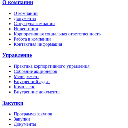
О компании
О компании
Документы
Структура компании
Инвестиции
Корпоративная социальная ответственность
Работа в компании
Контактная информация
Управление
Практика корпоративного управления
Собрание акционеров
Менеджмент
Внутренний аудит
Комплаенс
Внутренние документы
Закупки
Программа закупок
Закупки
Документы