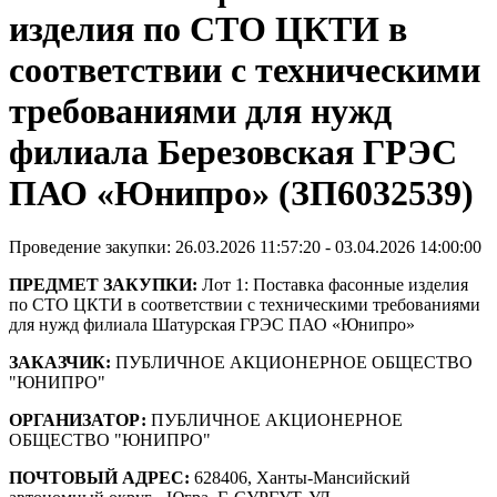
изделия по СТО ЦКТИ в
соответствии с техническими
требованиями для нужд
филиала Березовская ГРЭС
ПАО «Юнипро» (ЗП6032539)
Проведение закупки: 26.03.2026 11:57:20 - 03.04.2026 14:00:00
ПРЕДМЕТ ЗАКУПКИ:
Лот 1: Поставка фасонные изделия
по СТО ЦКТИ в соответствии с техническими требованиями
для нужд филиала Шатурская ГРЭС ПАО «Юнипро»
ЗАКАЗЧИК:
ПУБЛИЧНОЕ АКЦИОНЕРНОЕ ОБЩЕСТВО
"ЮНИПРО"
ОРГАНИЗАТОР:
ПУБЛИЧНОЕ АКЦИОНЕРНОЕ
ОБЩЕСТВО "ЮНИПРО"
ПОЧТОВЫЙ АДРЕС:
628406, Ханты-Мансийский