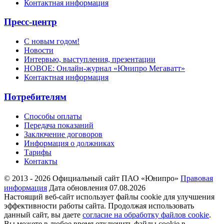
Контактная информация
Пресс-центр
С новым годом!
Новости
Интервью, выступления, презентации
НОВОЕ: Онлайн-журнал «Юнипро Мегаватт»
Контактная информация
Потребителям
Способы оплаты
Передача показаний
Заключение договоров
Информация о должниках
Тарифы
Контакты
© 2013 - 2026 Официальный сайт ПАО «Юнипро»
Правовая
информация
Дата обновления 07.08.2026
Настоящий веб-сайт использует файлы cookie для улучшения
эффективности работы сайта. Продолжая использовать
данный сайт, вы даете
согласие на обработку файлов cookie
.
Вы можете в любое время отключить файлы cookie в