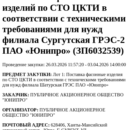
изделий по СТО ЦКТИ в
соответствии с техническими
требованиями для нужд
филиала Сургутская ГРЭС-2
ПАО «Юнипро» (ЗП6032539)
Проведение закупки: 26.03.2026 11:57:20 - 03.04.2026 14:00:00
ПРЕДМЕТ ЗАКУПКИ:
Лот 1: Поставка фасонные изделия
по СТО ЦКТИ в соответствии с техническими требованиями
для нужд филиала Шатурская ГРЭС ПАО «Юнипро»
ЗАКАЗЧИК:
ПУБЛИЧНОЕ АКЦИОНЕРНОЕ ОБЩЕСТВО
"ЮНИПРО"
ОРГАНИЗАТОР:
ПУБЛИЧНОЕ АКЦИОНЕРНОЕ
ОБЩЕСТВО "ЮНИПРО"
ПОЧТОВЫЙ АДРЕС:
628406, Ханты-Мансийский