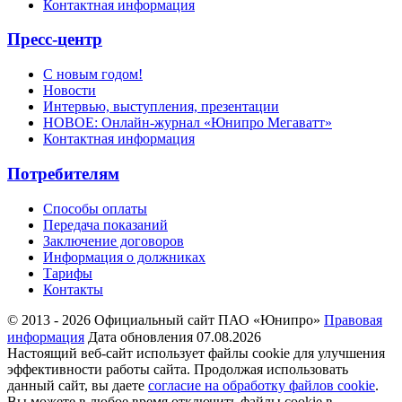
Контактная информация
Пресс-центр
С новым годом!
Новости
Интервью, выступления, презентации
НОВОЕ: Онлайн-журнал «Юнипро Мегаватт»
Контактная информация
Потребителям
Способы оплаты
Передача показаний
Заключение договоров
Информация о должниках
Тарифы
Контакты
© 2013 - 2026 Официальный сайт ПАО «Юнипро»
Правовая
информация
Дата обновления 07.08.2026
Настоящий веб-сайт использует файлы cookie для улучшения
эффективности работы сайта. Продолжая использовать
данный сайт, вы даете
согласие на обработку файлов cookie
.
Вы можете в любое время отключить файлы cookie в