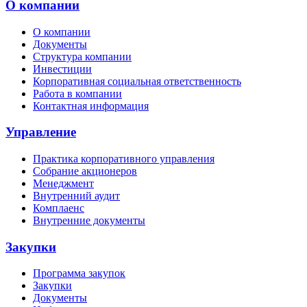
О компании
О компании
Документы
Структура компании
Инвестиции
Корпоративная социальная ответственность
Работа в компании
Контактная информация
Управление
Практика корпоративного управления
Собрание акционеров
Менеджмент
Внутренний аудит
Комплаенс
Внутренние документы
Закупки
Программа закупок
Закупки
Документы