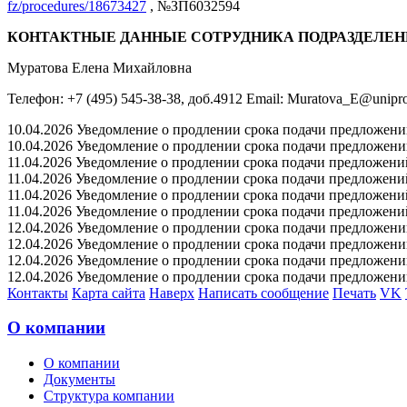
fz/procedures/18673427
, №ЗП6032594
КОНТАКТНЫЕ ДАННЫЕ СОТРУДНИКА ПОДРАЗДЕЛЕН
Муратова Елена Михайловна
Телефон: +7 (495) 545-38-38, доб.4912 Email: Muratova_E@unipr
10.04.2026 Уведомление о продлении срока подачи предложений 
10.04.2026 Уведомление о продлении срока подачи предложений 
11.04.2026 Уведомление о продлении срока подачи предложений 
11.04.2026 Уведомление о продлении срока подачи предложений 
11.04.2026 Уведомление о продлении срока подачи предложений 
11.04.2026 Уведомление о продлении срока подачи предложений 
12.04.2026 Уведомление о продлении срока подачи предложений 
12.04.2026 Уведомление о продлении срока подачи предложений 
12.04.2026 Уведомление о продлении срока подачи предложений 
12.04.2026 Уведомление о продлении срока подачи предложений 
Контакты
Карта сайта
Наверх
Написать сообщение
Печать
VK
О компании
О компании
Документы
Структура компании