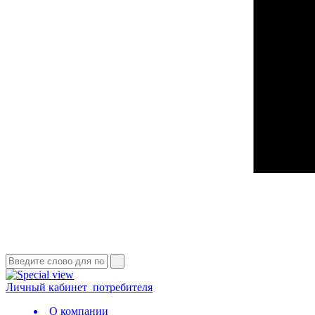
Личный кабинет
потребителя
О компании