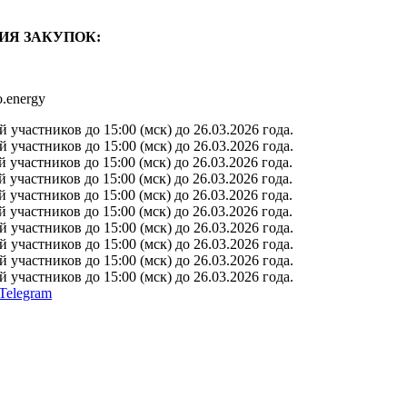
ИЯ ЗАКУПОК:
o.energy
участников до 15:00 (мск) до 26.03.2026 года.
участников до 15:00 (мск) до 26.03.2026 года.
участников до 15:00 (мск) до 26.03.2026 года.
участников до 15:00 (мск) до 26.03.2026 года.
участников до 15:00 (мск) до 26.03.2026 года.
участников до 15:00 (мск) до 26.03.2026 года.
участников до 15:00 (мск) до 26.03.2026 года.
участников до 15:00 (мск) до 26.03.2026 года.
участников до 15:00 (мск) до 26.03.2026 года.
участников до 15:00 (мск) до 26.03.2026 года.
Telegram