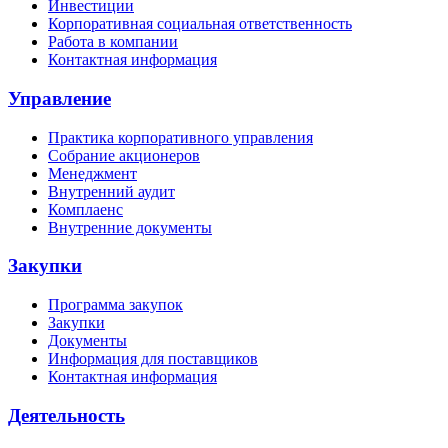
Инвестиции
Корпоративная социальная ответственность
Работа в компании
Контактная информация
Управление
Практика корпоративного управления
Собрание акционеров
Менеджмент
Внутренний аудит
Комплаенс
Внутренние документы
Закупки
Программа закупок
Закупки
Документы
Информация для поставщиков
Контактная информация
Деятельность