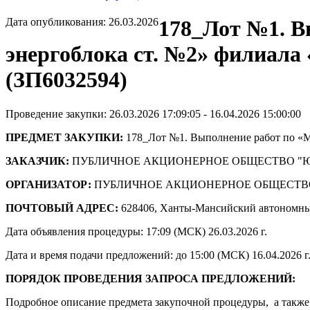
Дата опубликования: 26.03.2026
178_Лот №1. В
энергоблока ст. №2» филиал
(ЗП6032594)
Проведение закупки: 26.03.2026 17:09:05 - 16.04.2026 15:00:00
ПРЕДМЕТ ЗАКУПКИ:
178_Лот №1. Выполнение работ по «
ЗАКАЗЧИК:
ПУБЛИЧНОЕ АКЦИОНЕРНОЕ ОБЩЕСТВО "
ОРГАНИЗАТОР:
ПУБЛИЧНОЕ АКЦИОНЕРНОЕ ОБЩЕСТВ
ПОЧТОВЫЙ АДРЕС:
628406, Ханты-Мансийский автономны
Дата объявления процедуры: 17:09 (МСК) 26.03.2026 г.
Дата и время подачи предложений: до 15:00 (МСК) 16.04.2026 г
ПОРЯДОК ПРОВЕДЕНИЯ ЗАПРОСА ПРЕДЛОЖЕНИЙ:
Подробное описание предмета закупочной процедуры, а также 