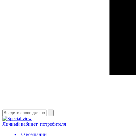
Личный кабинет
потребителя
О компании