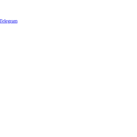
Telegram