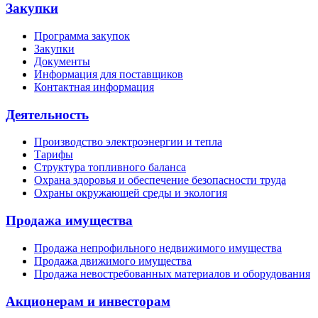
Закупки
Программа закупок
Закупки
Документы
Информация для поставщиков
Контактная информация
Деятельность
Производство электроэнергии и тепла
Тарифы
Структура топливного баланса
Охрана здоровья и обеспечение безопасности труда
Охраны окружающей среды и экология
Продажа имущества
Продажа непрофильного недвижимого имущества
Продажа движимого имущества
Продажа невостребованных материалов и оборудования
Акционерам и инвесторам