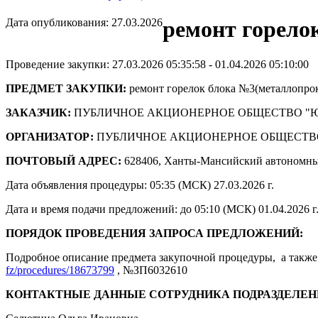
Дата опубликования: 27.03.2026
ремонт горело
Проведение закупки: 27.03.2026 05:35:58 - 01.04.2026 05:10:00
ПРЕДМЕТ ЗАКУПКИ:
ремонт горелок блока №3(металлопрок
ЗАКАЗЧИК:
ПУБЛИЧНОЕ АКЦИОНЕРНОЕ ОБЩЕСТВО "
ОРГАНИЗАТОР:
ПУБЛИЧНОЕ АКЦИОНЕРНОЕ ОБЩЕСТВ
ПОЧТОВЫЙ АДРЕС:
628406, Ханты-Мансийский автономны
Дата объявления процедуры: 05:35 (МСК) 27.03.2026 г.
Дата и время подачи предложений: до 05:10 (МСК) 01.04.2026 г
ПОРЯДОК ПРОВЕДЕНИЯ ЗАПРОСА ПРЕДЛОЖЕНИЙ:
Подробное описание предмета закупочной процедуры, а также 
fz/procedures/18673799
, №ЗП6032610
КОНТАКТНЫЕ ДАННЫЕ СОТРУДНИКА ПОДРАЗДЕЛЕН