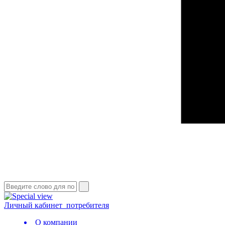
Личный кабинет
потребителя
О компании