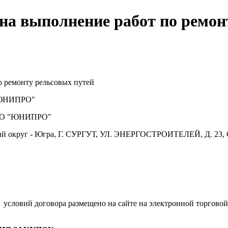
на выполнение работ по ремон
 ремонту рельсовых путей
ЮНИПРО"
О "ЮНИПРО"
й округ - Югра, Г. СУРГУТ, УЛ. ЭНЕРГОСТРОИТЕЛЕЙ, Д. 23, 
.
условий договора размещено на сайте на электронной торговой