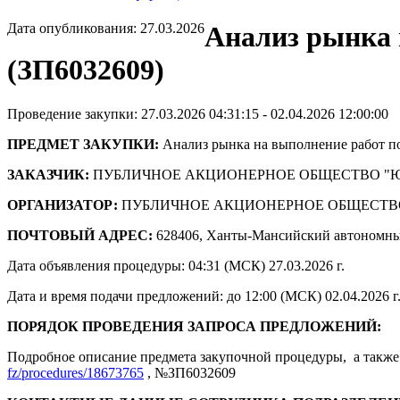
Дата опубликования: 27.03.2026
Анализ рынка 
(ЗП6032609)
Проведение закупки: 27.03.2026 04:31:15 - 02.04.2026 12:00:00
ПРЕДМЕТ ЗАКУПКИ:
Анализ рынка на выполнение работ по
ЗАКАЗЧИК:
ПУБЛИЧНОЕ АКЦИОНЕРНОЕ ОБЩЕСТВО "
ОРГАНИЗАТОР:
ПУБЛИЧНОЕ АКЦИОНЕРНОЕ ОБЩЕСТВ
ПОЧТОВЫЙ АДРЕС:
628406, Ханты-Мансийский автономны
Дата объявления процедуры: 04:31 (МСК) 27.03.2026 г.
Дата и время подачи предложений: до 12:00 (МСК) 02.04.2026 г
ПОРЯДОК ПРОВЕДЕНИЯ ЗАПРОСА ПРЕДЛОЖЕНИЙ:
Подробное описание предмета закупочной процедуры, а также 
fz/procedures/18673765
, №ЗП6032609