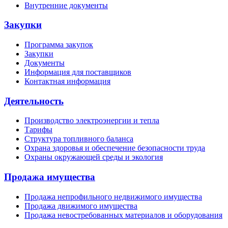
Внутренние документы
Закупки
Программа закупок
Закупки
Документы
Информация для поставщиков
Контактная информация
Деятельность
Производство электроэнергии и тепла
Тарифы
Структура топливного баланса
Охрана здоровья и обеспечение безопасности труда
Охраны окружающей среды и экология
Продажа имущества
Продажа непрофильного недвижимого имущества
Продажа движимого имущества
Продажа невостребованных материалов и оборудования