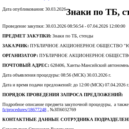
Дата опубликования: 30.03.2026
Знаки по ТБ, с
Проведение закупки: 30.03.2026 08:56:54 - 07.04.2026 12:00:00
ПРЕДМЕТ ЗАКУПКИ:
Знаки по ТБ, стенды
ЗАКАЗЧИК:
ПУБЛИЧНОЕ АКЦИОНЕРНОЕ ОБЩЕСТВО "
ОРГАНИЗАТОР:
ПУБЛИЧНОЕ АКЦИОНЕРНОЕ ОБЩЕСТВ
ПОЧТОВЫЙ АДРЕС:
628406, Ханты-Мансийский автономны
Дата объявления процедуры: 08:56 (МСК) 30.03.2026 г.
Дата и время подачи предложений: до 12:00 (МСК) 07.04.2026 г
ПОРЯДОК ПРОВЕДЕНИЯ ЗАПРОСА ПРЕДЛОЖЕНИЙ:
Подробное описание предмета закупочной процедуры, а также 
fz/procedures/18677248
, №ЗП6032769
КОНТАКТНЫЕ ДАННЫЕ СОТРУДНИКА ПОДРАЗДЕЛЕН