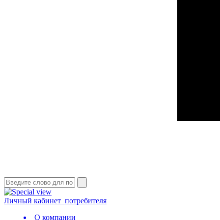
Личный кабинет
потребителя
О компании