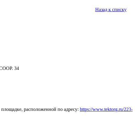
Назад к списку
СООР. 34
 площадке, расположенной по адресу:
https://www.tektorg.ru/223-