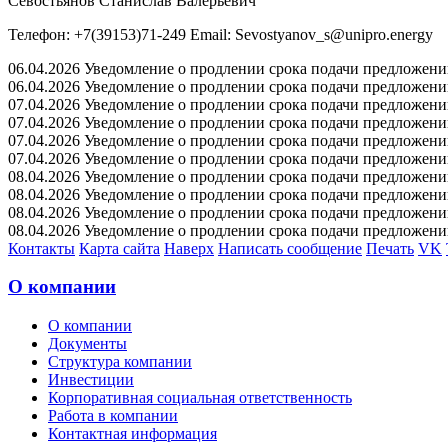
Севостьянов Станислав Валерьевич
Телефон: +7(39153)71-249 Email: Sevostyanov_s@unipro.energy
06.04.2026 Уведомление о продлении срока подачи предложений 
06.04.2026 Уведомление о продлении срока подачи предложений 
07.04.2026 Уведомление о продлении срока подачи предложений 
07.04.2026 Уведомление о продлении срока подачи предложений 
07.04.2026 Уведомление о продлении срока подачи предложений 
07.04.2026 Уведомление о продлении срока подачи предложений 
08.04.2026 Уведомление о продлении срока подачи предложений 
08.04.2026 Уведомление о продлении срока подачи предложений 
08.04.2026 Уведомление о продлении срока подачи предложений 
08.04.2026 Уведомление о продлении срока подачи предложений 
Контакты
Карта сайта
Наверх
Написать сообщение
Печать
VK
О компании
О компании
Документы
Структура компании
Инвестиции
Корпоративная социальная ответственность
Работа в компании
Контактная информация