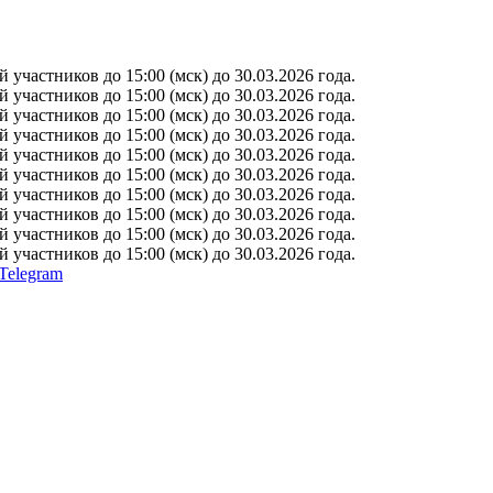
участников до 15:00 (мск) до 30.03.2026 года.
участников до 15:00 (мск) до 30.03.2026 года.
участников до 15:00 (мск) до 30.03.2026 года.
участников до 15:00 (мск) до 30.03.2026 года.
участников до 15:00 (мск) до 30.03.2026 года.
участников до 15:00 (мск) до 30.03.2026 года.
участников до 15:00 (мск) до 30.03.2026 года.
участников до 15:00 (мск) до 30.03.2026 года.
участников до 15:00 (мск) до 30.03.2026 года.
участников до 15:00 (мск) до 30.03.2026 года.
Telegram