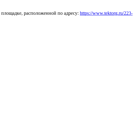
 площадке, расположенной по адресу:
https://www.tektorg.ru/223-