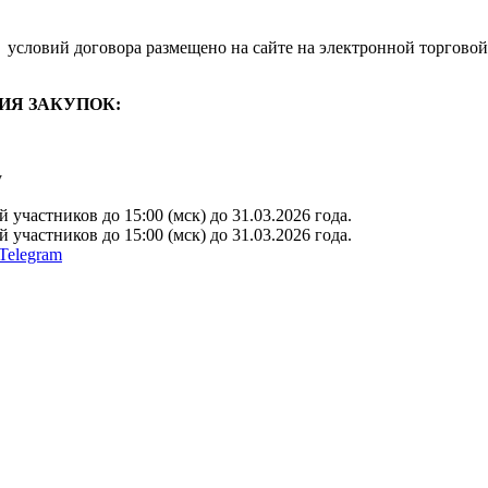
условий договора размещено на сайте на электронной торговой
ИЯ ЗАКУПОК:
y
участников до 15:00 (мск) до 31.03.2026 года.
участников до 15:00 (мск) до 31.03.2026 года.
Telegram