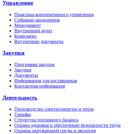
Управление
Практика корпоративного управления
Собрание акционеров
Менеджмент
Внутренний аудит
Комплаенс
Внутренние документы
Закупки
Программа закупок
Закупки
Документы
Информация для поставщиков
Контактная информация
Деятельность
Производство электроэнергии и тепла
Тарифы
Структура топливного баланса
Охрана здоровья и обеспечение безопасности труда
Охраны окружающей среды и экология