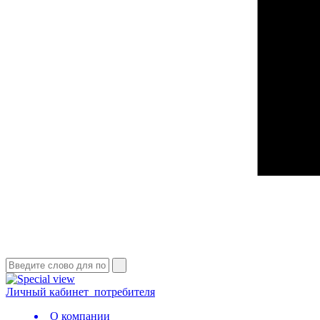
Личный кабинет
потребителя
О компании