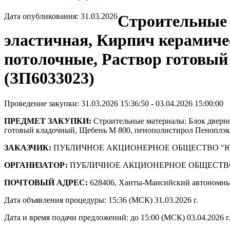
Дата опубликования: 31.03.2026
Строительные 
эластичная, Кирпич керамич
потолочные, Раствор готовый
(ЗП6033023)
Проведение закупки: 31.03.2026 15:36:50 - 03.04.2026 15:00:00
ПРЕДМЕТ ЗАКУПКИ:
Строительные материалы: Блок дверно
готовый кладочный, Щебень М 800, пенополистирол Пеноплэк
ЗАКАЗЧИК:
ПУБЛИЧНОЕ АКЦИОНЕРНОЕ ОБЩЕСТВО "
ОРГАНИЗАТОР:
ПУБЛИЧНОЕ АКЦИОНЕРНОЕ ОБЩЕСТВ
ПОЧТОВЫЙ АДРЕС:
628406, Ханты-Мансийский автономны
Дата объявления процедуры: 15:36 (МСК) 31.03.2026 г.
Дата и время подачи предложений: до 15:00 (МСК) 03.04.2026 г