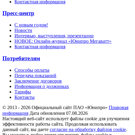
Контактная информация
Пресс-центр
С новым годом!
Новости
Интервью, выступления, презентации
НОВОЕ: Онлайн-журнал «Юнипро Мегаватт»
Контактная информация
Потребителям
Способы оплаты
Передача показаний
Заключение договоров
Информация о должниках
Тарифы
Контакты
© 2013 - 2026 Официальный сайт ПАО «Юнипро»
Правовая
информация
Дата обновления 07.08.2026
Настоящий веб-сайт использует файлы cookie для улучшения
эффективности работы сайта. Продолжая использовать
данный сайт, вы даете
согласие на обработку файлов cookie
.
Вы можете в любое время отключить файлы cookie в