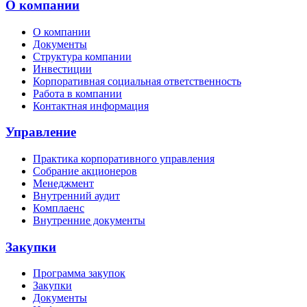
О компании
О компании
Документы
Структура компании
Инвестиции
Корпоративная социальная ответственность
Работа в компании
Контактная информация
Управление
Практика корпоративного управления
Собрание акционеров
Менеджмент
Внутренний аудит
Комплаенс
Внутренние документы
Закупки
Программа закупок
Закупки
Документы