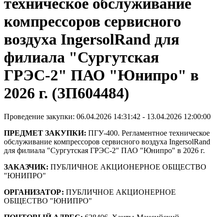
техническое обслуживание
компрессоров сервисного
воздуха IngersolRand для
филиала "Сургутская
ГРЭС-2" ПАО "Юнипро" в
2026 г. (ЗП604484)
Проведение закупки: 06.04.2026 14:31:42 - 13.04.2026 12:00:00
ПРЕДМЕТ ЗАКУПКИ:
ПГУ-400. Регламентное техническое
обслуживание компрессоров сервисного воздуха IngersolRand
для филиала "Сургутская ГРЭС-2" ПАО "Юнипро" в 2026 г.
ЗАКАЗЧИК:
ПУБЛИЧНОЕ АКЦИОНЕРНОЕ ОБЩЕСТВО
"ЮНИПРО"
ОРГАНИЗАТОР:
ПУБЛИЧНОЕ АКЦИОНЕРНОЕ
ОБЩЕСТВО "ЮНИПРО"