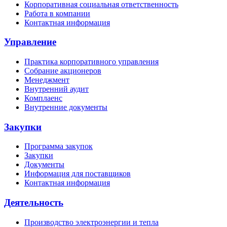
Корпоративная социальная ответственность
Работа в компании
Контактная информация
Управление
Практика корпоративного управления
Собрание акционеров
Менеджмент
Внутренний аудит
Комплаенс
Внутренние документы
Закупки
Программа закупок
Закупки
Документы
Информация для поставщиков
Контактная информация
Деятельность
Производство электроэнергии и тепла