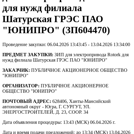
для нужд филиала
Шатурская ГРЭС ПАО
"ЮНИПРО" (ЗП604470)
Проведение закупки: 06.04.2026 13:43:45 - 13.04.2026 13:34:00
ПРЕДМЕТ ЗАКУПКИ:
ЗИП для электропривода Rotork для
нужд филиала Шатурская ГРЭС ПАО "ЮНИПРО"
ЗАКАЗЧИК:
ПУБЛИЧНОЕ АКЦИОНЕРНОЕ ОБЩЕСТВО
"ЮНИПРО"
ОРГАНИЗАТОР:
ПУБЛИЧНОЕ АКЦИОНЕРНОЕ
ОБЩЕСТВО "ЮНИПРО"
ПОЧТОВЫЙ АДРЕС:
628406, Ханты-Мансийский
автономный округ - Югра, Г. СУРГУТ, УЛ.
ЭНЕРГОСТРОИТЕЛЕЙ, Д. 23, СООР. 34
Дата объявления процедуры: 13:43 (МСК) 06.04.2026 г.
Дата и время подачи предложений: до 13:34 (МСК) 13.04.2026