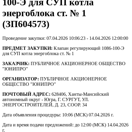
100-Э для СУП котла
энергоблока ст. № 1
(ЗП604573)
Проведение закупки: 07.04.2026 10:06:23 - 14.04.2026 12:00:00
ПРЕДМЕТ ЗАКУПКИ:
Клапан регулирующий 1086-100-Э
для СУП котла энергоблока ст. № 1
ЗАКАЗЧИК:
ПУБЛИЧНОЕ АКЦИОНЕРНОЕ ОБЩЕСТВО
"ЮНИПРО"
ОРГАНИЗАТОР:
ПУБЛИЧНОЕ АКЦИОНЕРНОЕ
ОБЩЕСТВО "ЮНИПРО"
ПОЧТОВЫЙ АДРЕС:
628406, Ханты-Мансийский
автономный округ - Югра, Г. СУРГУТ, УЛ.
ЭНЕРГОСТРОИТЕЛЕЙ, Д. 23, СООР. 34
Дата объявления процедуры: 10:06 (МСК) 07.04.2026 г.
Дата и время подачи предложений: до 12:00 (МСК) 14.04.2026
г.