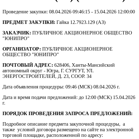
Проведение закупки: 08.04.2026 09:46:15 - 15.04.2026 12:00:00
ПРЕДМЕТ ЗАКУПКИ:
Гайка 12.7923.129 (АЗ)
ЗАКАЗЧИК:
ПУБЛИЧНОЕ АКЦИОНЕРНОЕ ОБЩЕСТВО
"ЮНИПРО"
ОРГАНИЗАТОР:
ПУБЛИЧНОЕ АКЦИОНЕРНОЕ
ОБЩЕСТВО "ЮНИПРО"
ПОЧТОВЫЙ АДРЕС:
628406, Ханты-Мансийский
автономный округ - Югра, Г. СУРГУТ, УЛ.
ЭНЕРГОСТРОИТЕЛЕЙ, Д. 23, СООР. 34
Дата объявления процедуры: 09:46 (МСК) 08.04.2026 г.
Дата и время подачи предложений: до 12:00 (МСК) 15.04.2026
г.
ПОРЯДОК ПРОВЕДЕНИЯ ЗАПРОСА ПРЕДЛОЖЕНИЙ:
Подробное описание предмета закупочной процедуры, а
также условий договора размещено на сайте на электронной
торговой площадке, расположенной по адресу: