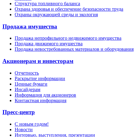
Структура топливного баланса
Охрана здоровья и обеспечение безопасности труда
Охраны окружающей среды и экология
Продажа имущества
Продажа непрофильного недвижимого имущества
Продажа движимого имущества
Продажа невостребованных материалов и оборудования
Акционерам и инвесторам
Отчетность
Раскрытие информации
Ценные бумаги
Инсайдерам
Информация для акционеров
Контактная информация
Пресс-центр
С новым годом!
Новости
Интервью, выступления, презентации