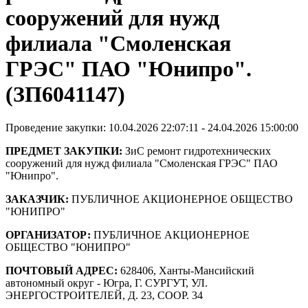
сооружений для нужд
филиала "Смоленская
ГРЭС" ПАО "Юнипро".
(ЗП6041147)
Проведение закупки: 10.04.2026 22:07:11 - 24.04.2026 15:00:00
ПРЕДМЕТ ЗАКУПКИ:
ЗиС ремонт гидротехнических
сооружений для нужд филиала "Смоленская ГРЭС" ПАО
"Юнипро".
ЗАКАЗЧИК:
ПУБЛИЧНОЕ АКЦИОНЕРНОЕ ОБЩЕСТВО
"ЮНИПРО"
ОРГАНИЗАТОР:
ПУБЛИЧНОЕ АКЦИОНЕРНОЕ
ОБЩЕСТВО "ЮНИПРО"
ПОЧТОВЫЙ АДРЕС:
628406, Ханты-Мансийский
автономный округ - Югра, Г. СУРГУТ, УЛ.
ЭНЕРГОСТРОИТЕЛЕЙ, Д. 23, СООР. 34