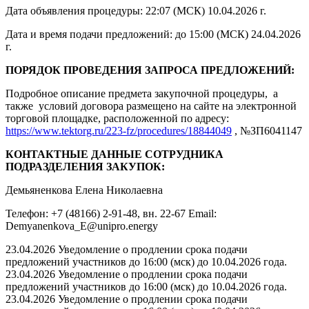
Дата объявления процедуры: 22:07 (МСК) 10.04.2026 г.
Дата и время подачи предложений: до 15:00 (МСК) 24.04.2026
г.
ПОРЯДОК ПРОВЕДЕНИЯ ЗАПРОСА ПРЕДЛОЖЕНИЙ:
Подробное описание предмета закупочной процедуры, а
также условий договора размещено на сайте на электронной
торговой площадке, расположенной по адресу:
https://www.tektorg.ru/223-fz/procedures/18844049
, №ЗП6041147
КОНТАКТНЫЕ ДАННЫЕ СОТРУДНИКА
ПОДРАЗДЕЛЕНИЯ ЗАКУПОК:
Демьяненкова Елена Николаевна
Телефон: +7 (48166) 2-91-48, вн. 22-67 Email:
Demyanenkova_E@unipro.energy
23.04.2026 Уведомление о продлении срока подачи
предложений участников до 16:00 (мск) до 10.04.2026 года.
23.04.2026 Уведомление о продлении срока подачи
предложений участников до 16:00 (мск) до 10.04.2026 года.
23.04.2026 Уведомление о продлении срока подачи