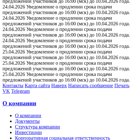
предложений участников до 16:00 (мск) до 10.04.2026 года.
24.04.2026 Уведомление о продлении срока подачи
предложений участников до 16:00 (мск) до 10.04.2026 года.
24.04.2026 Уведомление о продлении срока подачи
предложений участников до 16:00 (мск) до 10.04.2026 года.
24.04.2026 Уведомление о продлении срока подачи
предложений участников до 16:00 (мск) до 10.04.2026 года.
24.04.2026 Уведомление о продлении срока подачи
предложений участников до 16:00 (мск) до 10.04.2026 года.
25.04.2026 Уведомление о продлении срока подачи
предложений участников до 16:00 (мск) до 10.04.2026 года.
25.04.2026 Уведомление о продлении срока подачи
предложений участников до 16:00 (мск) до 10.04.2026 года.
25.04.2026 Уведомление о продлении срока подачи
предложений участников до 16:00 (мск) до 10.04.2026 года.
Контакты
Карта сайта
Наверх
Написать сообщение
Печать
VK
Telegram
О компании
О компании
Документы
Структура компании
Инвестиции
Корпоративная социальная ответственность